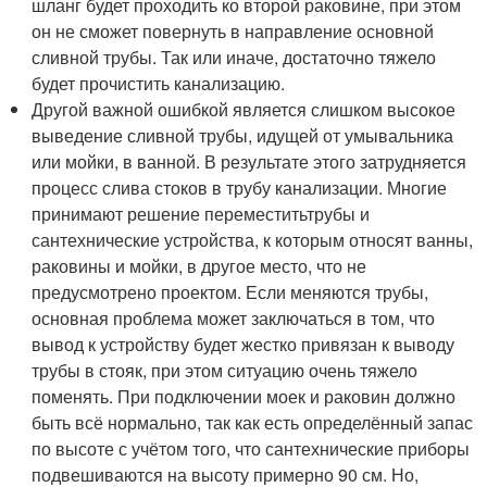
шланг будет проходить ко второй раковине, при этом
он не сможет повернуть в направление основной
сливной трубы. Так или иначе, достаточно тяжело
будет прочистить канализацию.
Другой важной ошибкой является слишком высокое
выведение сливной трубы, идущей от умывальника
или мойки, в ванной. В результате этого затрудняется
процесс слива стоков в трубу канализации. Многие
принимают решение переместитьтрубы и
сантехнические устройства, к которым относят ванны,
раковины и мойки, в другое место, что не
предусмотрено проектом. Если меняются трубы,
основная проблема может заключаться в том, что
вывод к устройству будет жестко привязан к выводу
трубы в стояк, при этом ситуацию очень тяжело
поменять. При подключении моек и раковин должно
быть всё нормально, так как есть определённый запас
по высоте с учётом того, что сантехнические приборы
подвешиваются на высоту примерно 90 см. Но,