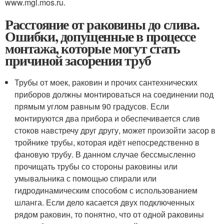
www.mgi.mos.ru.
Расстояние от раковины до слива.
Ошибки, допущенные в процессе
монтажа, которые могут стать
причиной засорения труб
Трубы от моек, раковин и прочих сантехнических
приборов должны монтироваться на соединении под
прямым углом равным 90 градусов. Если
монтируются два прибора и обеспечивается слив
стоков навстречу друг другу, может произойти засор в
тройнике трубы, которая идёт непосредственно в
фановую трубу. В данном случае бессмысленно
прочищать трубы со стороны раковины или
умывальника с помощью спирали или
гидродинамическим способом с использованием
шланга. Если дело касается двух подключенных
рядом раковин, то понятно, что от одной раковины