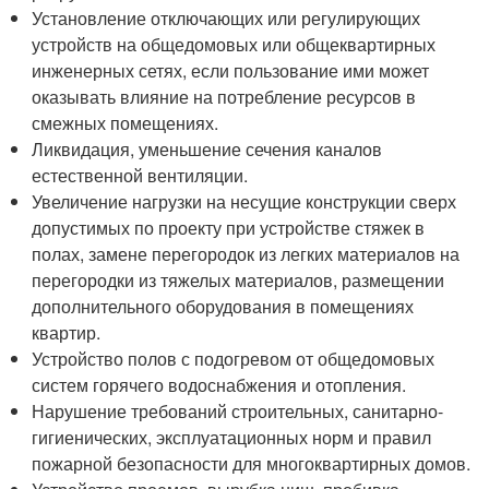
Установление отключающих или регулирующих
устройств на общедомовых или общеквартирных
инженерных сетях, если пользование ими может
оказывать влияние на потребление ресурсов в
смежных помещениях.
Ликвидация, уменьшение сечения каналов
естественной вентиляции.
Увеличение нагрузки на несущие конструкции сверх
допустимых по проекту при устройстве стяжек в
полах, замене перегородок из легких материалов на
перегородки из тяжелых материалов, размещении
дополнительного оборудования в помещениях
квартир.
Устройство полов с подогревом от общедомовых
систем горячего водоснабжения и отопления.
Нарушение требований строительных, санитарно-
гигиенических, эксплуатационных норм и правил
пожарной безопасности для многоквартирных домов.