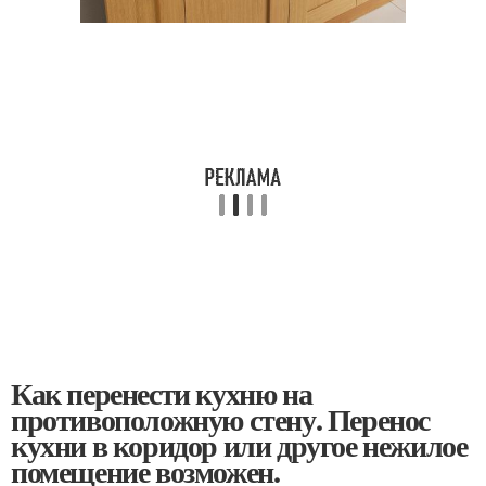
Как перенести кухню на
противоположную стену. Перенос
кухни в коридор или другое нежилое
помещение возможен.