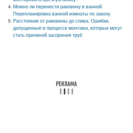
Можно ли перенести раковину в ванной.
Перепланировка ванной комнаты по закону
Расстояние от раковины до слива. Ошибки,
допущенные в процессе монтажа, которые могут
стать причиной засорения труб