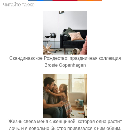
Читайте также
Скандинавское Рождество: праздничная коллекция
Broste Copenhagen
Жизнь свела меня с женщиной, которая одна растит
дочь, и я довольно быстро привязался к ним обеим.