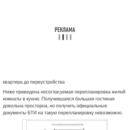
квартира до переустройства
Ниже приведена несогласуемая перепланировка жилой
комнаты в кухню. Получившаяся большая гостиная
довольна просторна, но получить официальные
документы БТИ на такую перепланировку невозможно.