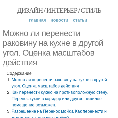
ДИЗАЙН / ИНТЕРЬЕР / СТИЛЬ
главная
новости
статьи
Можно ли перенести
раковину на кухне в другой
угол. Оценка масштабов
действия
Содержание
Можно ли перенести раковину на кухне в другой
угол. Оценка масштабов действия
Как перенести кухню на противоположную стену.
Перенос кухни в коридор или другое нежилое
помещение возможен.
Разрешение на Перенос мойки. Как перенести и
монтировать врезную мойку?