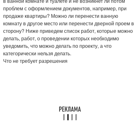
в ванной комнате и туалете и не возникнет ли потом
проблем с оформлением документов, например, при
продаже квартиры? Можно ли перенести ванную
комнату в другое место или перенести дверной проем в
сторону? Ниже приведем список работ, которые можно
делать, работ, о проведении которых необходимо
уведомить, что можно делать по проекту, а что
категорически нельзя делать.
Что не требует разрешения