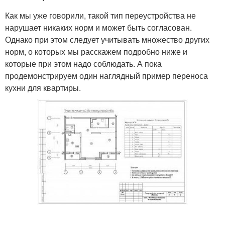
Как мы уже говорили, такой тип переустройства не
нарушает никаких норм и может быть согласован.
Однако при этом следует учитывать множество других
норм, о которых мы расскажем подробно ниже и
которые при этом надо соблюдать. А пока
продемонстрируем один наглядный пример переноса
кухни для квартиры.