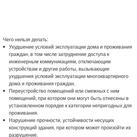
Чего нельзя делать:
Ухудшение условий эксплуатации дома и проживания
граждан, в том числе затруднение доступа к
инженерным коммуникациям, отключающим
устройствам и другие работы, вызывающие
ухудшения условий эксплуатации многоквартирного
дома и проживания граждан.
Переустройство помещений или смежных с ним
помещений, при котором они могут быть отнесены в
установленном порядке к категории непригодных для
проживания.
Нарушение прочности, устойчивости несущих
конструкций здания, при котором может произойти их
разрушение.