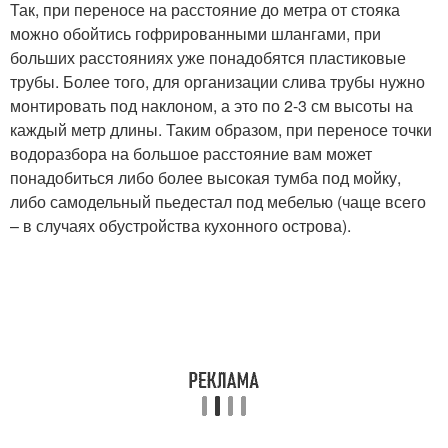
Так, при переносе на расстояние до метра от стояка
можно обойтись гофрированными шлангами, при
больших расстояниях уже понадобятся пластиковые
трубы. Более того, для организации слива трубы нужно
монтировать под наклоном, а это по 2-3 см высоты на
каждый метр длины. Таким образом, при переносе точки
водоразбора на большое расстояние вам может
понадобиться либо более высокая тумба под мойку,
либо самодельный пьедестал под мебелью (чаще всего
– в случаях обустройства кухонного острова).