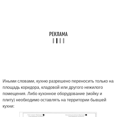
Иными словами, кухню разрешено переносить только на
площадь коридора, кладовой или другого нежилого
помещения. Либо кухонное оборудование (мойку и
плиту) необходимо оставлять на территории бывшей
кухни: