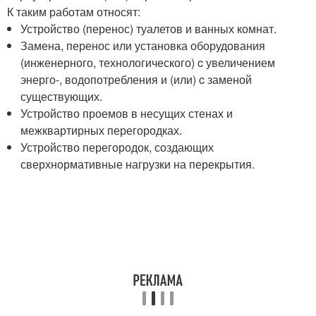
К таким работам относят:
Устройство (перенос) туалетов и ванных комнат.
Замена, перенос или установка оборудования
(инженерного, технологического) c увеличением
энерго-, водопотребления и (или) c заменой
существующих.
Устройство проемов в несущих стенах и
межквартирных перегородках.
Устройство перегородок, создающих
сверхнормативные нагрузки на перекрытия.