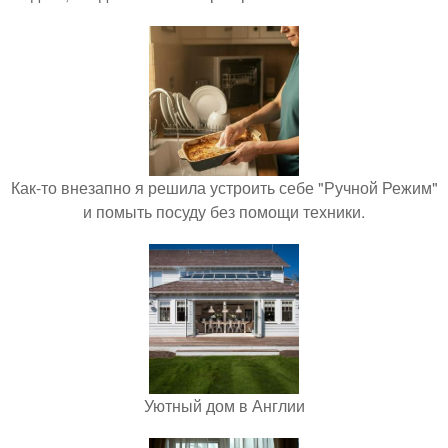
Как-то внезапно я решила устроить себе "Ручной Режим"
и помыть посуду без помощи техники.
Уютный дом в Англии