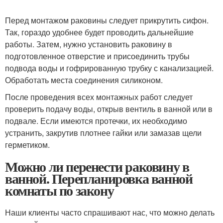
Перед монтажом раковины следует прикрутить сифон.
Так, гораздо удобнее будет проводить дальнейшие
работы. Затем, нужно установить раковину в
подготовленное отверстие и присоединить трубы
подвода воды и гофрированную трубку с канализацией.
Обработать места соединения силиконом.
После проведения всех монтажных работ следует
проверить подачу воды, открыв вентиль в ванной или в
подвале. Если имеются протечки, их необходимо
устранить, закрутив плотнее гайки или замазав щели
герметиком.
Можно ли перенести раковину в
ванной. Перепланировка ванной
комнаты по закону
Наши клиенты часто спрашивают нас, что можно делать