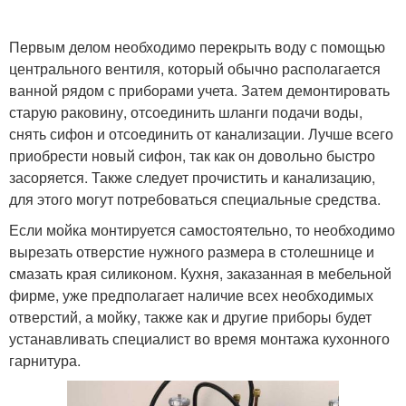
Первым делом необходимо перекрыть воду с помощью
центрального вентиля, который обычно располагается
ванной рядом с приборами учета. Затем демонтировать
старую раковину, отсоединить шланги подачи воды,
снять сифон и отсоединить от канализации. Лучше всего
приобрести новый сифон, так как он довольно быстро
засоряется. Также следует прочистить и канализацию,
для этого могут потребоваться специальные средства.
Если мойка монтируется самостоятельно, то необходимо
вырезать отверстие нужного размера в столешнице и
смазать края силиконом. Кухня, заказанная в мебельной
фирме, уже предполагает наличие всех необходимых
отверстий, а мойку, также как и другие приборы будет
устанавливать специалист во время монтажа кухонного
гарнитура.