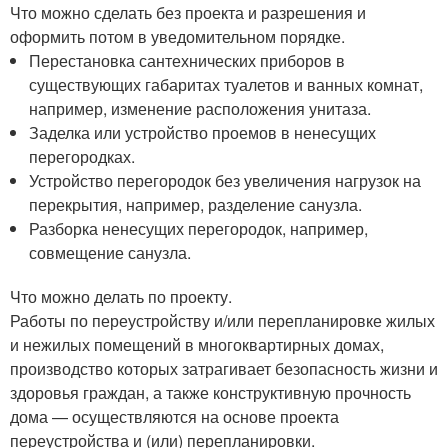
Что можно сделать без проекта и разрешения и
оформить потом в уведомительном порядке.
Перестановка сантехнических приборов в
существующих габаритах туалетов и ванных комнат,
например, изменение расположения унитаза.
Заделка или устройство проемов в ненесущих
перегородках.
Устройство перегородок без увеличения нагрузок на
перекрытия, например, разделение санузла.
Разборка ненесущих перегородок, например,
совмещение санузла.
Что можно делать по проекту.
Работы по переустройству и/или перепланировке жилых
и нежилых помещений в многоквартирных домах,
производство которых затрагивает безопасность жизни и
здоровья граждан, а также конструктивную прочность
дома — осуществляются на основе проекта
переустройства и (или) перепланировки.