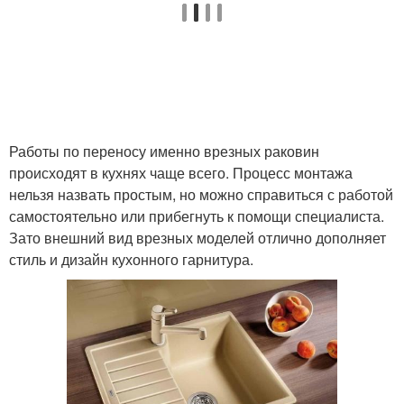
Работы по переносу именно врезных раковин
происходят в кухнях чаще всего. Процесс монтажа
нельзя назвать простым, но можно справиться с работой
самостоятельно или прибегнуть к помощи специалиста.
Зато внешний вид врезных моделей отлично дополняет
стиль и дизайн кухонного гарнитура.