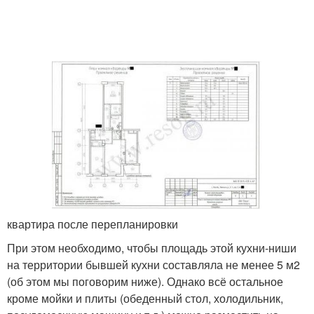
квартира после перепланировки
При этом необходимо, чтобы площадь этой кухни-ниши
на территории бывшей кухни составляла не менее 5 м2
(об этом мы поговорим ниже). Однако всё остальное
кроме мойки и плиты (обеденный стол, холодильник,