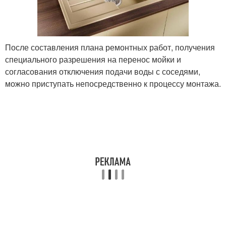
После составления плана ремонтных работ, получения
специального разрешения на перенос мойки и
согласования отключения подачи воды с соседями,
можно приступать непосредственно к процессу монтажа.