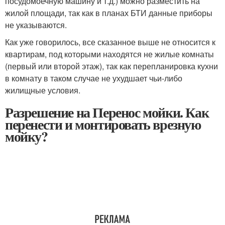
посудомоечную машину и т.д.) можно разместить на
жилой площади, так как в планах БТИ данные приборы
не указываются.
Как уже говорилось, все сказанное выше не относится к
квартирам, под которыми находятся не жилые комнаты
(первый или второй этаж), так как перепланировка кухни
в комнату в таком случае не ухудшает чьи-либо
жилищные условия.
Разрешение на Перенос мойки. Как
перенести и монтировать врезную
мойку?