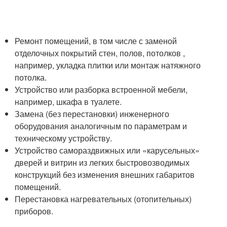
Ремонт помещений, в том числе с заменой
отделочных покрытий стен, полов, потолков ,
например, укладка плитки или монтаж натяжного
потолка.
Устройство или разборка встроенной мебели,
например, шкафа в туалете.
Замена (без перестановки) инженерного
оборудования аналогичным по параметрам и
техническому устройству.
Устройство самораздвижных или «карусельных»
дверей и витрин из легких быстровозводимых
конструкций без изменения внешних габаритов
помещений.
Перестановка нагревательных (отопительных)
приборов.