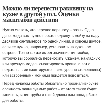
Можно ли перенести раковину на
кухне в другой угол. Оценка
масштабов действия
Нужно сказать, что перенос переносу – рознь. Одно
дело, когда вам нужно просто подвинуть мойку на пару
десятков сантиметров по одной линии, и совсем другое,
если ее нужно, например, установить на кухонном
острове. Точно так же имеет значение тип мойки,
которую вы собрались переносить. Скажем, накладную
или врезную модель смонтировать проще, а вот с
подстольными (монтируются ниже уровня столешницы)
или встроенными мойками придется повозиться.
Перед началом работы обязательно проанализируйте
сложность планируемых работ – от этого также будет
зависеть, какие трубы и какой длины вам понадобятся
для работы.