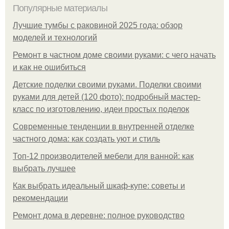
Популярные материалы
Лучшие тумбы с раковиной 2025 года: обзор
моделей и технологий
Ремонт в частном доме своими руками: с чего начать
и как не ошибиться
Детские поделки своими руками. Поделки своими
руками для детей (120 фото): подробный мастер-
класс по изготовлению, идеи простых поделок
Современные тенденции в внутренней отделке
частного дома: как создать уют и стиль
Топ-12 производителей мебели для ванной: как
выбрать лучшее
Как выбрать идеальный шкаф-купе: советы и
рекомендации
Ремонт дома в деревне: полное руководство