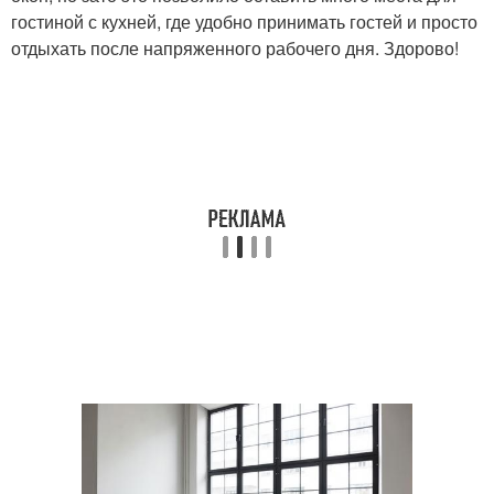
гостиной с кухней, где удобно принимать гостей и просто
отдыхать после напряженного рабочего дня. Здорово!