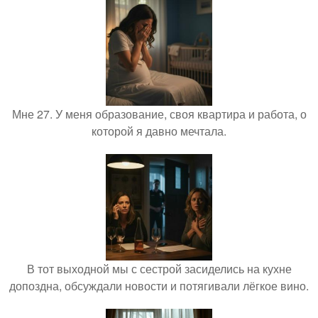
Мне 27. У меня образование, своя квартира и работа, о
которой я давно мечтала.
В тот выходной мы с сестрой засиделись на кухне
допоздна, обсуждали новости и потягивали лёгкое вино.