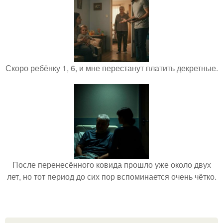
Скоро ребёнку 1, 6, и мне перестанут платить декретные.
После перенесённого ковида прошло уже около двух
лет, но тот период до сих пор вспоминается очень чётко.