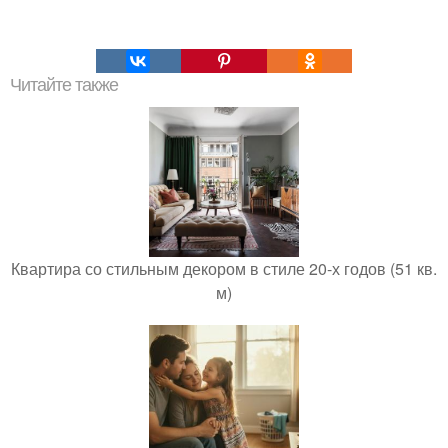
Читайте также
Квартира со стильным декором в стиле 20-х годов (51 кв.
м)