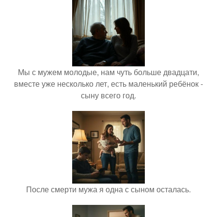
Мы с мужем молодые, нам чуть больше двадцати,
вместе уже несколько лет, есть маленький ребёнок -
сыну всего год.
После смерти мужа я одна с сыном осталась.