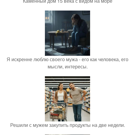
Каменный дом 15 века с видом на море
Я искренне люблю своего мужа - его как человека, его
мысли, интересы.
Решили с мужем закупить продукты на две недели.