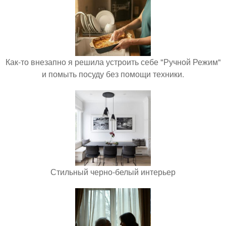
Как-то внезапно я решила устроить себе "Ручной Режим"
и помыть посуду без помощи техники.
Стильный черно-белый интерьер