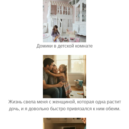
Домики в детской комнате
Жизнь свела меня с женщиной, которая одна растит
дочь, и я довольно быстро привязался к ним обеим.