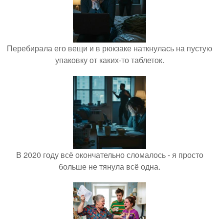
Перебирала его вещи и в рюкзаке наткнулась на пустую
упаковку от каких-то таблеток.
В 2020 году всё окончательно сломалось - я просто
больше не тянула всё одна.