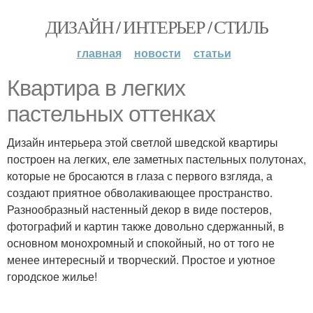
ДИЗАЙН / ИНТЕРЬЕР / СТИЛЬ
главная
новости
статьи
Квартира в легких
пастельных оттенках
Дизайн интерьера этой светлой шведской квартиры
построен на легких, еле заметных пастельных полутонах,
которые не бросаются в глаза с первого взгляда, а
создают приятное обволакивающее пространство.
Разнообразный настенный декор в виде постеров,
фотографий и картин также довольно сдержанный, в
основном монохромный и спокойный, но от того не
менее интересный и творческий. Простое и уютное
городское жилье!