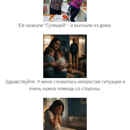
Её назвали "Гулящей" - и выгнали из дома.
Здравствуйте. У меня сложилась непростая ситуация и
очень нужна помощь со стороны.