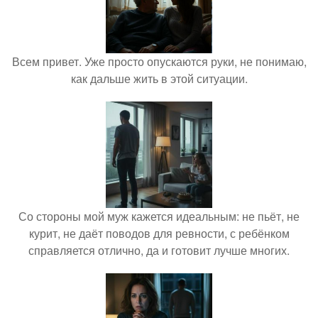
Всем привет. Уже просто опускаются руки, не понимаю,
как дальше жить в этой ситуации.
Со стороны мой муж кажется идеальным: не пьёт, не
курит, не даёт поводов для ревности, с ребёнком
справляется отлично, да и готовит лучше многих.