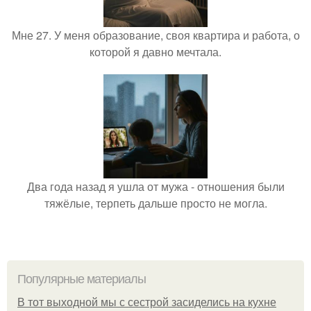
Мне 27. У меня образование, своя квартира и работа, о
которой я давно мечтала.
Два года назад я ушла от мужа - отношения были
тяжёлые, терпеть дальше просто не могла.
Популярные материалы
В тот выходной мы с сестрой засиделись на кухне