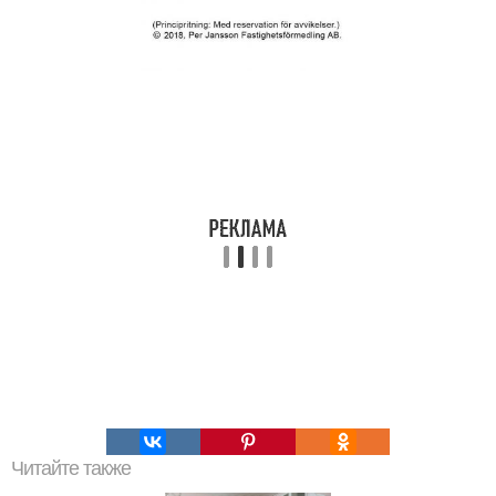
Читайте также