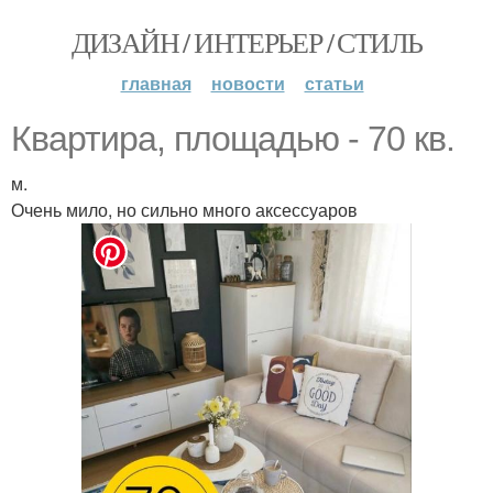
ДИЗАЙН / ИНТЕРЬЕР / СТИЛЬ
главная
новости
статьи
Квартира, площадью - 70 кв.
м.
Очень мило, но сильно много аксессуаров