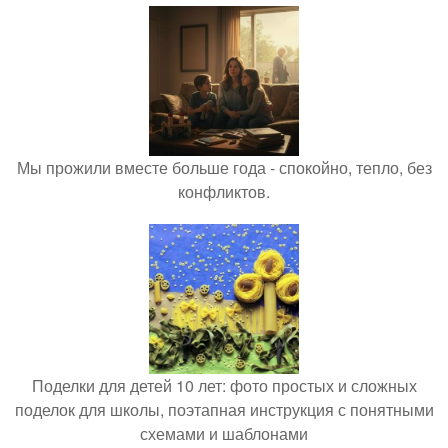
Мы прожили вместе больше года - спокойно, тепло, без
конфликтов.
Поделки для детей 10 лет: фото простых и сложных
поделок для школы, поэтапная инструкция с понятными
схемами и шаблонами