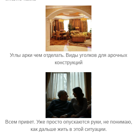
Углы арки чем отделать. Виды уголков для арочных
конструкций
Всем привет. Уже просто опускаются руки, не понимаю,
как дальше жить в этой ситуации.