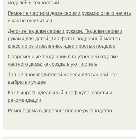
моделей и технологий
Ремонт в частном доме своими руками: с чего начать
и как не ошибиться
Детские поделки своими руками. Поделки своими
руками для детей (120 фото): подробный мастер-
класс по изготовлению, идеи простых поделок
Современные тенденции в внутренней отделке
частного дома: как создать уют и стиль
Топ-12 производителей мебели для ванной: как
выбрать лучшее
Как выбрать идеальный шкаф-купе: советы и
рекомендации
Ремонт дома в деревне: полное руководство