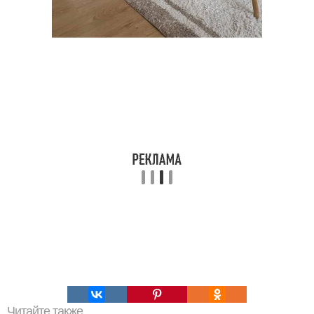
Читайте также