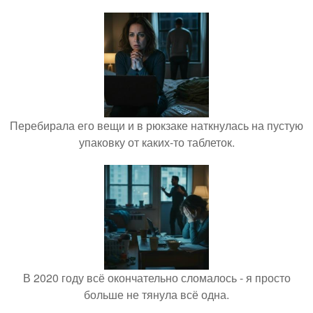
Перебирала его вещи и в рюкзаке наткнулась на пустую
упаковку от каких-то таблеток.
В 2020 году всё окончательно сломалось - я просто
больше не тянула всё одна.