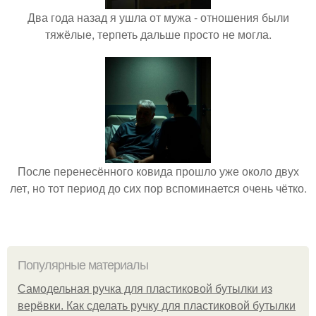
Два года назад я ушла от мужа - отношения были
тяжёлые, терпеть дальше просто не могла.
После перенесённого ковида прошло уже около двух
лет, но тот период до сих пор вспоминается очень чётко.
Популярные материалы
Самодельная ручка для пластиковой бутылки из
верёвки. Как сделать ручку для пластиковой бутылки