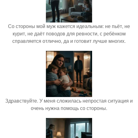
Со стороны мой муж кажется идеальным: не пьёт, не
курит, не даёт поводов для ревности, с ребёнком
справляется отлично, да и готовит лучше многих.
Здравствуйте. У меня сложилась непростая ситуация и
очень нужна помощь со стороны.