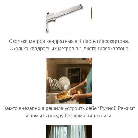
Сколько метров квадратных в 1 листе гипсокартона.
Сколько квадратных метров в 1 листе гипсокартона
Как-то внезапно я решила устроить себе "Ручной Режим"
и помыть посуду без помощи техники.