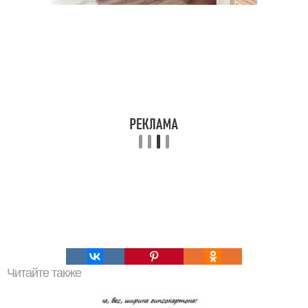
Читайте также