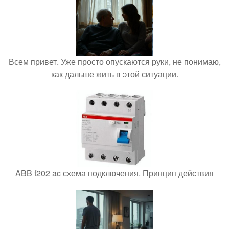
Всем привет. Уже просто опускаются руки, не понимаю,
как дальше жить в этой ситуации.
ABB f202 ac схема подключения. Принцип действия