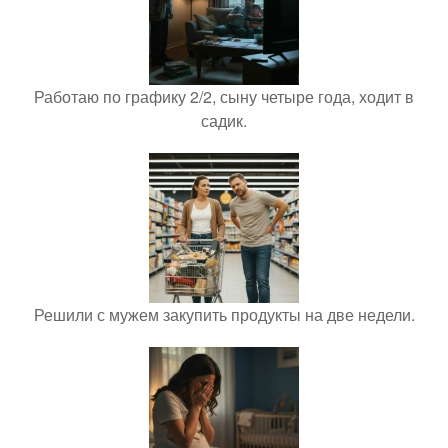
Работаю по графику 2/2, сыну четыре года, ходит в
садик.
Решили с мужем закупить продукты на две недели.