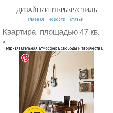
ДИЗАЙН / ИНТЕРЬЕР / СТИЛЬ
главная
новости
статьи
Квартира, площадью 47 кв.
м.
Непритязательная атмосфера свободы и творчества