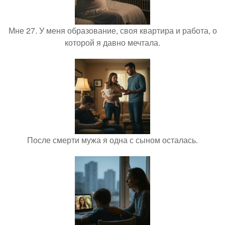
Мне 27. У меня образование, своя квартира и работа, о
которой я давно мечтала.
После смерти мужа я одна с сыном осталась.