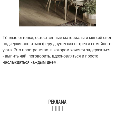
Тёплые оттенки, естественные материалы и мягкий свет
подчеркивают атмосферу дружеских встреч и семейного
уюта. Это пространство, в котором хочется задержаться
- выпить чай, поговорить, вдохновляться и просто
наслаждаться каждым днём.