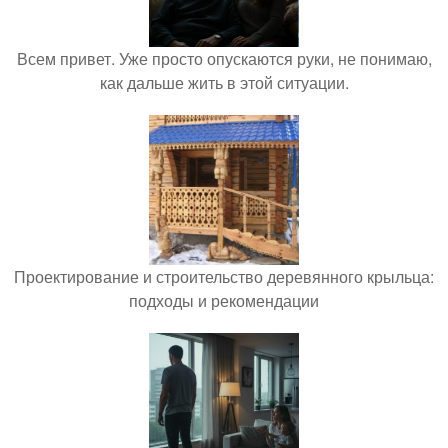
Всем привет. Уже просто опускаются руки, не понимаю,
как дальше жить в этой ситуации.
Проектирование и строительство деревянного крыльца:
подходы и рекомендации