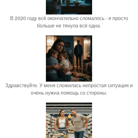
В 2020 году всё окончательно сломалось - я просто
больше не тянула всё одна.
Здравствуйте. У меня сложилась непростая ситуация и
очень нужна помощь со стороны.