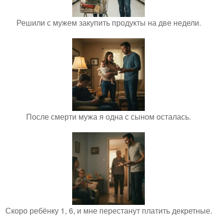
Решили с мужем закупить продукты на две недели.
После смерти мужа я одна с сыном осталась.
Скоро ребёнку 1, 6, и мне перестанут платить декретные.