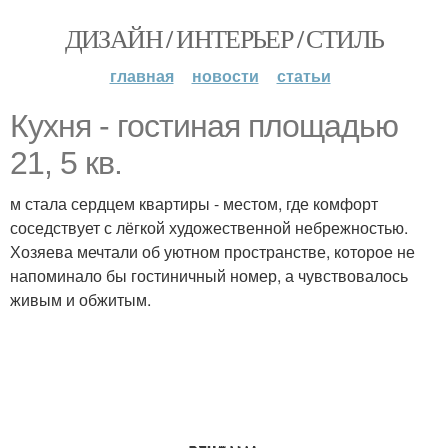
ДИЗАЙН / ИНТЕРЬЕР / СТИЛЬ
главная
новости
статьи
Кухня - гостиная площадью
21, 5 кв.
м стала сердцем квартиры - местом, где комфорт
соседствует с лёгкой художественной небрежностью.
Хозяева мечтали об уютном пространстве, которое не
напоминало бы гостиничный номер, а чувствовалось
живым и обжитым.