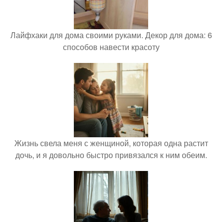
Лайфхаки для дома своими руками. Декор для дома: 6
способов навести красоту
Жизнь свела меня с женщиной, которая одна растит
дочь, и я довольно быстро привязался к ним обеим.