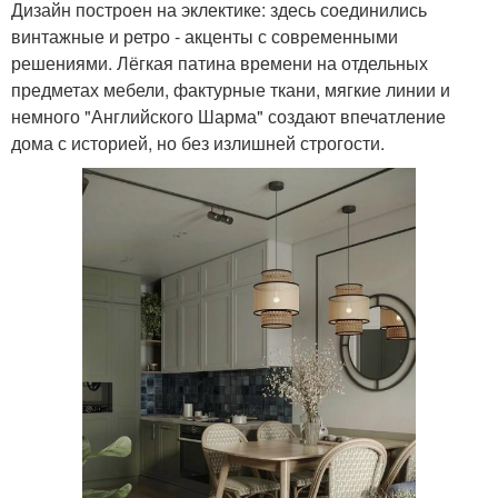
Дизайн построен на эклектике: здесь соединились
винтажные и ретро - акценты с современными
решениями. Лёгкая патина времени на отдельных
предметах мебели, фактурные ткани, мягкие линии и
немного "Английского Шарма" создают впечатление
дома с историей, но без излишней строгости.