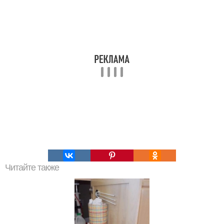
Читайте также