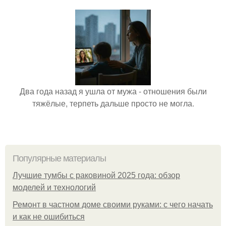
Два года назад я ушла от мужа - отношения были
тяжёлые, терпеть дальше просто не могла.
Популярные материалы
Лучшие тумбы с раковиной 2025 года: обзор
моделей и технологий
Ремонт в частном доме своими руками: с чего начать
и как не ошибиться