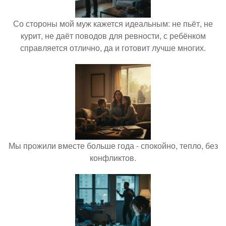
Со стороны мой муж кажется идеальным: не пьёт, не
курит, не даёт поводов для ревности, с ребёнком
справляется отлично, да и готовит лучше многих.
Мы прожили вместе больше года - спокойно, тепло, без
конфликтов.