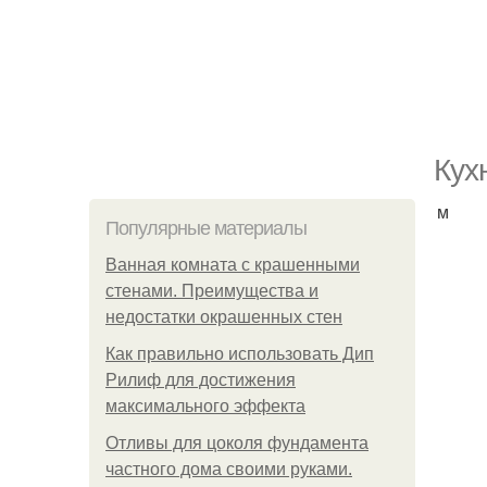
Кух
м
Популярные материалы
Ванная комната с крашенными
стенами. Преимущества и
недостатки окрашенных стен
Как правильно использовать Дип
Рилиф для достижения
максимального эффекта
Отливы для цоколя фундамента
частного дома своими руками.