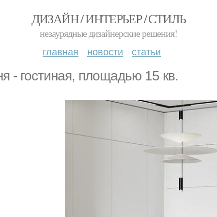
ДИЗАЙН / ИНТЕРЬЕР / СТИЛЬ
незаурядные дизайнерские решения!
главная
новости
статьи
ня - гостиная, площадью 15 кв.