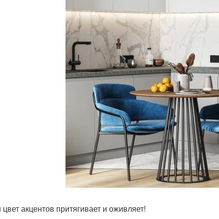
 цвет акцентов притягивает и оживляет!