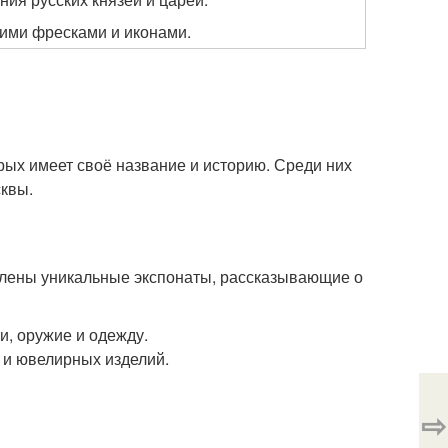
ими фресками и иконами.
ых имеет своё название и историю. Среди них
квы.
авлены уникальные экспонаты, рассказывающие о
и, оружие и одежду.
 и ювелирных изделий.
⇨