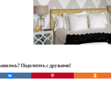
авилось? Поделитесь с друзьями!