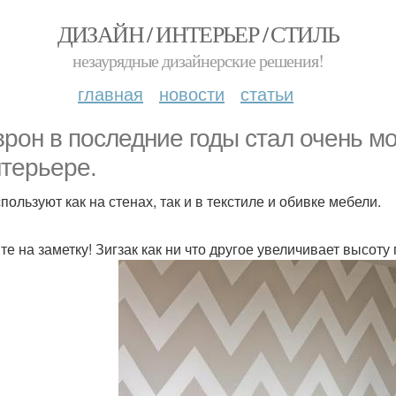
ДИЗАЙН / ИНТЕРЬЕР / СТИЛЬ
незаурядные дизайнерские решения!
главная
новости
статьи
рон в последние годы стал очень мо
нтерьере.
пользуют как на стенах, так и в текстиле и обивке мебели.
те на заметку! Зигзак как ни что другое увеличивает высот