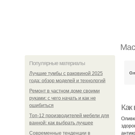
Мас
Популярные материалы
Ол
Лучшие тумбы с раковиной 2025
года: обзор моделей и технологий
Ремонт в частном доме своими
руками: с чего начать и как не
ошибиться
Как
Топ-12 производителей мебели для
Оливк
ванной: как выбрать лучшее
здоро
антик
Современные тенденции в