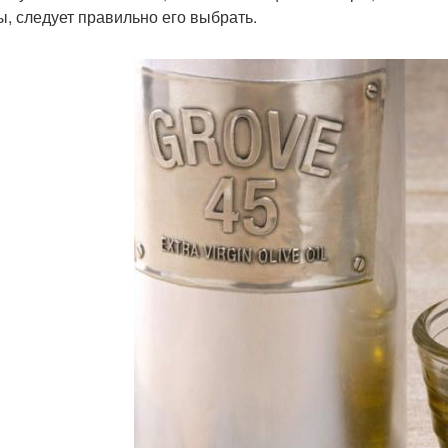
ы, следует правильно его выбрать.