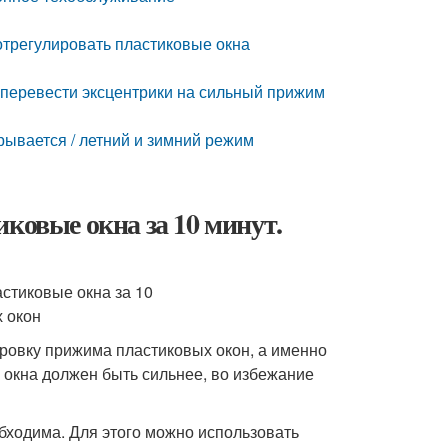
 отрегулировать пластиковые окна
к перевести эксцентрики на сильный прижим
рывается / летний и зимний режим
ковые окна за 10 минут.
ровку прижима пластиковых окон, а именно
к окна должен быть сильнее, во избежание
бходима. Для этого можно использовать