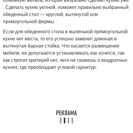
. Сделать кухню уютной, поможет правильно выбранный
обеденный стол — круглой, вытянутой или
прямоугольной формы.
Если для обеденного стола в маленькой прямоугольной
кухне нет места, то его успешно заменит длинная и
вытянутая барная стойка. Что касается размещения
мебели, ее допускается устанавливать как хочется, так
как строгих критерий нет, чего не скажешь о квадратных
кухнях, где преобладает угловой гарнитур.