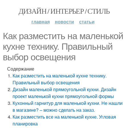
ДИЗАЙН / ИНТЕРЬЕР / СТИЛЬ
главная
новости
статьи
Как разместить на маленькой
кухне технику. Правильный
выбор освещения
Содержание
Как разместить на маленькой кухне технику.
Правильный выбор освещения
Дизайн маленькой прямоугольной кухни. Дизайн
проект маленькой кухни прямоугольной формы
Кухонный гарнитур для маленькой кухни. Не нашли
в магазине? – можно сделать на заказ.
Как разместить все на маленькой кухне. Угловая
планировка