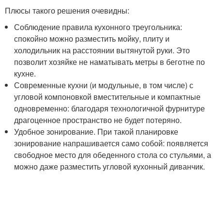
Плюсы такого решения очевидны:
Соблюдение правила кухонного треугольника:
спокойно можно разместить мойку, плиту и
холодильник на расстоянии вытянутой руки. Это
позволит хозяйке не наматывать метры в беготне по
кухне.
Современные кухни (и модульные, в том числе) с
угловой компоновкой вместительные и компактные
одновременно: благодаря технологичной фурнитуре
драгоценное пространство не будет потеряно.
Удобное зонирование. При такой планировке
зонирование напрашивается само собой: появляется
свободное место для обеденного стола со стульями, а
можно даже разместить угловой кухонный диванчик.