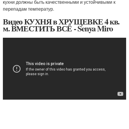
кухни должны быть качественными и устойчивыми к
перепадам температур.
Видео КУХНЯ в ХРУЩЕВКЕ 4 кв.
м. ВМЕСТИТЬ ВСЁ - Senya Miro