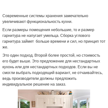
Современные системы хранения замечательно
увеличивают функциональность кухни.
Если размеры помещения небольшие, то и размер
гарнитура не напугает умельца. Сборка углового
гарнитура займет больше времени и сил, но принцип тот
же.
Это один подход. Второй более простой, но стоимость
его будет выше. Это предложение для нестандартных
кухонь или для нестандартных подходов. Если вы не
смогли выбрать подходящий вариант, не отчаивайтесь,
ведь производители должны предложить
индивидуальное решение на заказ.