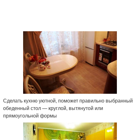
Сделать кухню уютной, поможет правильно выбранный
обеденный стол — круглой, вытянутой или
прямоугольной формы