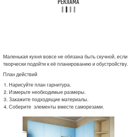
Маленькая кухня вовсе не обязана быть скучной, если
творчески подойти к её планированию и обустройству.
План действий
Нарисуйте план гарнитура.
Измерьте необходимые размеры.
Закажите подходящие материалы.
Соберите элементы вместе саморезами.