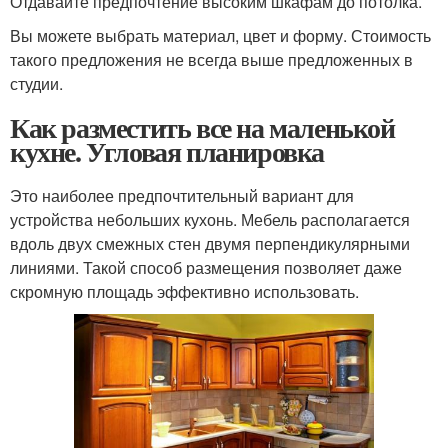
Отдавайте предпочтение высоким шкафам до потолка.
Вы можете выбрать материал, цвет и форму. Стоимость
такого предложения не всегда выше предложенных в
студии.
Как разместить все на маленькой
кухне. Угловая планировка
Это наиболее предпочтительный вариант для
устройства небольших кухонь. Мебель располагается
вдоль двух смежных стен двумя перпендикулярными
линиями. Такой способ размещения позволяет даже
скромную площадь эффективно использовать.