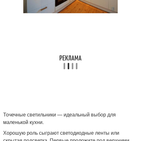
Точечные светильники — идеальный выбор для
маленькой кухни.
Хорошую роль сыграют светодиодные ленты или
скрытая подсветка. Первые проложите под верхними