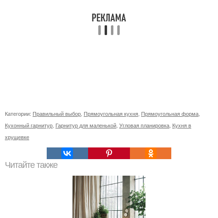
Категории:
Правильный выбор
,
Прямоугольная кухня
,
Прямоугольная форма
,
Кухонный гарнитур
,
Гарнитур для маленькой
,
Угловая планировка
,
Кухня в
хрущевке
Читайте также