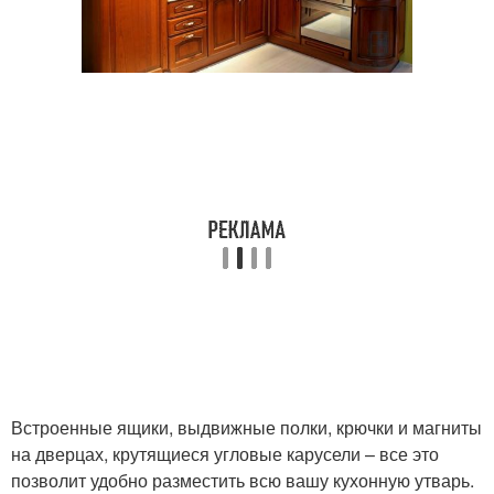
Встроенные ящики, выдвижные полки, крючки и магниты
на дверцах, крутящиеся угловые карусели – все это
позволит удобно разместить всю вашу кухонную утварь.