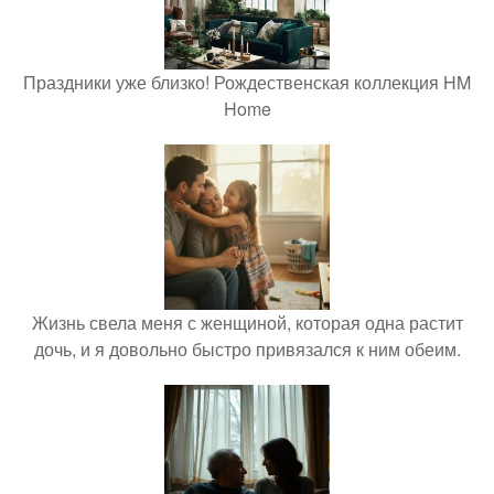
Праздники уже близко! Рождественская коллекция HM
Home
Жизнь свела меня с женщиной, которая одна растит
дочь, и я довольно быстро привязался к ним обеим.