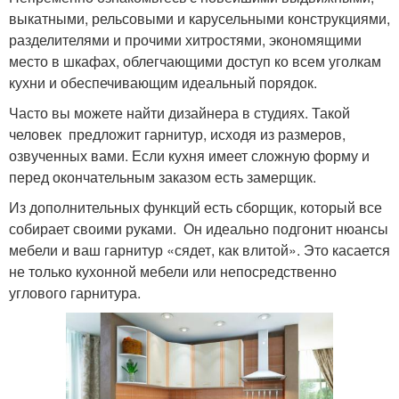
выкатными, рельсовыми и карусельными конструкциями,
разделителями и прочими хитростями, экономящими
место в шкафах, облегчающими доступ ко всем уголкам
кухни и обеспечивающим идеальный порядок.
Часто вы можете найти дизайнера в студиях. Такой
человек предложит гарнитур, исходя из размеров,
озвученных вами. Если кухня имеет сложную форму и
перед окончательным заказом есть замерщик.
Из дополнительных функций есть сборщик, который все
собирает своими руками. Он идеально подгонит нюансы
мебели и ваш гарнитур «сядет, как влитой». Это касается
не только кухонной мебели или непосредственно
углового гарнитура.