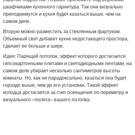
шкафчиками кухонного гарнитура. Так они визуально
приподнимутся и кухня будет казаться выше, чем на
самом деле.
Вторую можно разместить за стеклянным фартуком.
Объемный свет добавит кухне недостающего простора,
сделает ее больши и шире.
Идея: Парящий потолок, эффект которого достигается
гипсокартонными плитами и светодиодными лентами, на
самом деле убирает несколько сантиметров высоты
комнаты. Но, как ни парадоксально, казаться она будет
гораздо выше, чем до его установки. Такой эффект
колодца достигается за счет освещения по периметру и
визуального «полета» вашего потолка.