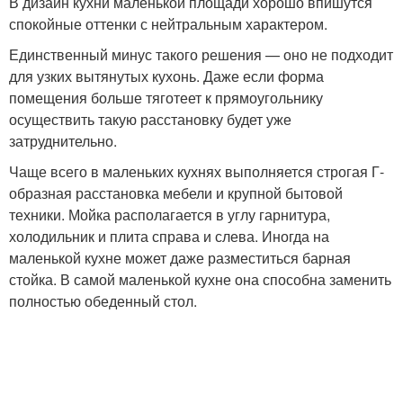
В дизайн кухни маленькой площади хорошо впишутся
спокойные оттенки с нейтральным характером.
Единственный минус такого решения — оно не подходит
для узких вытянутых кухонь. Даже если форма
помещения больше тяготеет к прямоугольнику
осуществить такую расстановку будет уже
затруднительно.
Чаще всего в маленьких кухнях выполняется строгая Г-
образная расстановка мебели и крупной бытовой
техники. Мойка располагается в углу гарнитура,
холодильник и плита справа и слева. Иногда на
маленькой кухне может даже разместиться барная
стойка. В самой маленькой кухне она способна заменить
полностью обеденный стол.