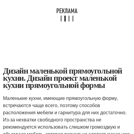
Дизайн маленькой прямоугольной
кухни. Дизайн проект маленькой
кухни прямоугольной формы
Маленькие кухни, имеющие прямоугольную форму,
встречаются чаще всего, поэтому способов
расположения мебели и гарнитура для них достаточно.
Из-за нехватки свободного пространства не
рекомендуется использовать слишком громоздкую и
объемную мебель, которая визуально сделает кухню уже