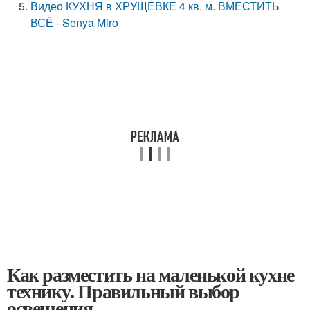
Видео КУХНЯ в ХРУЩЕВКЕ 4 кв. м. ВМЕСТИТЬ
ВСЁ - Senya Miro
Как разместить на маленькой кухне
технику. Правильный выбор
освещения