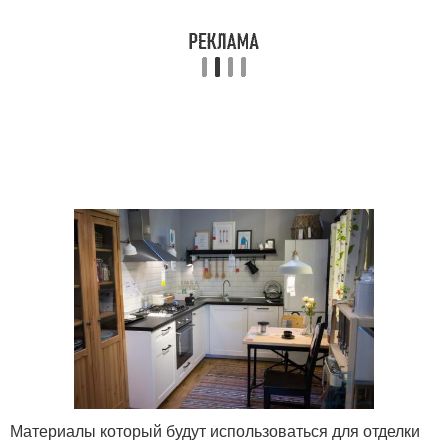
Материалы который будут использоваться для отделки