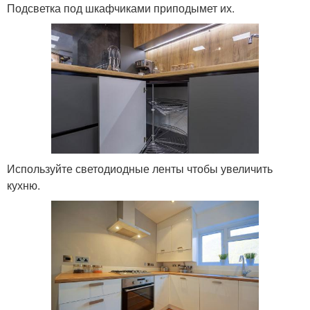
Подсветка под шкафчиками приподымет их.
Используйте светодиодные ленты чтобы увеличить
кухню.