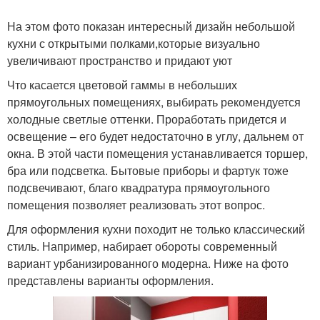
На этом фото показан интересный дизайн небольшой
кухни с открытыми полками,которые визуально
увеличивают пространство и придают уют
Что касается цветовой гаммы в небольших
прямоугольных помещениях, выбирать рекомендуется
холодные светлые оттенки. Проработать придется и
освещение – его будет недостаточно в углу, дальнем от
окна. В этой части помещения устанавливается торшер,
бра или подсветка. Бытовые приборы и фартук тоже
подсвечивают, благо квадратура прямоугольного
помещения позволяет реализовать этот вопрос.
Для оформления кухни походит не только классический
стиль. Например, набирает обороты современный
вариант урбанизированного модерна. Ниже на фото
представлены варианты оформления.