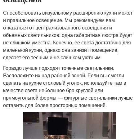
Способствовать визуальному расширению кухни может
и правильное освещение. Мы рекомендуем вам
отказаться от централизованного освещения и
объемных светильников: одна габаритная люстра будет
не слишком уместна. Конечно, ее света достаточно для
маленькой кухни, однако она занизит помещение,
сделает его тесным и не слишком уютным.
Гораздо лучше подходят точечные светильники.
Расположите их над рабочей зоной. Если вы смогли
сделать на кухне столовый уголок, используйте там в
качестве света небольшое бра круглой или
прямоугольной формы — фигурные светильники лучше
оставить для более просторных помещений.