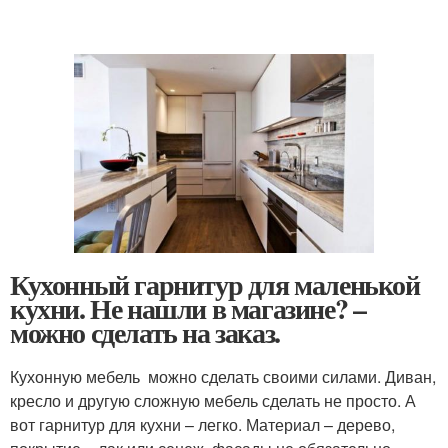
Кухонный гарнитур для маленькой
кухни. Не нашли в магазине? –
можно сделать на заказ.
Кухонную мебель можно сделать своими силами. Диван,
кресло и другую сложную мебель сделать не просто. А
вот гарнитур для кухни – легко. Материал – дерево,