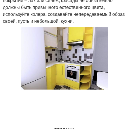
покрытие – лак или сенеж, фасады не обязательно
должны быть привычного естественного цвета,
используйте колера, создавайте непередаваемый образ
своей, пусть и небольшой, кухни.