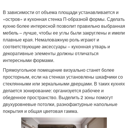
В зависимости от объема площади устанавливается и
«остров» и кухонная стенка П-образной формы. Сделать
кухню более интересной позволит правильно выбранная
мебель – лучше, чтобы ее углы были закруглены и имели
плавные края. Немаловажную роль играют и
соответствующие аксессуары – кухонная утварь и
декоративные элементы должны отличаться
интересными формами.
Прямоугольное помещение визуально станет более
просторным, если на стенках установлены шкафчики со
стеклянными или зеркальными дверцами. В таких кухнях
делается зонирование: организуется рабочее и
обеденное пространство. Выделить 2 зоны помогут
двухуровневые потолки, разнофактурные напольные
покрытия и общая цветовая гамма.