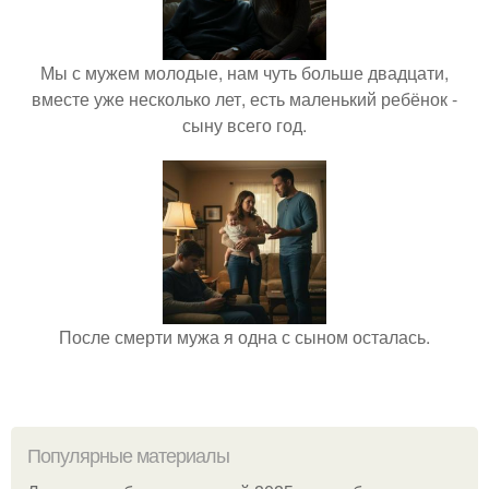
Мы с мужем молодые, нам чуть больше двадцати,
вместе уже несколько лет, есть маленький ребёнок -
сыну всего год.
После смерти мужа я одна с сыном осталась.
Популярные материалы