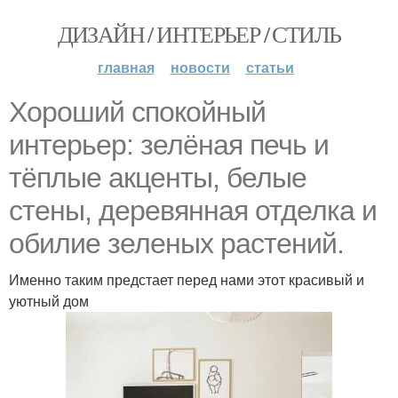
ДИЗАЙН / ИНТЕРЬЕР / СТИЛЬ
главная
новости
статьи
Хороший спокойный
интерьер: зелёная печь и
тёплые акценты, белые
стены, деревянная отделка и
обилие зеленых растений.
Именно таким предстает перед нами этот красивый и
уютный дом