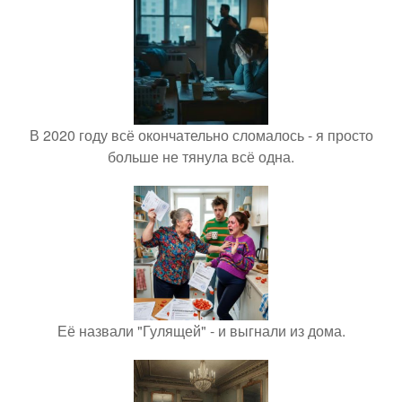
В 2020 году всё окончательно сломалось - я просто
больше не тянула всё одна.
Её назвали "Гулящей" - и выгнали из дома.