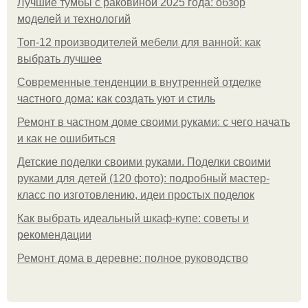
Лучшие тумбы с раковиной 2025 года: обзор
моделей и технологий
Топ-12 производителей мебели для ванной: как
выбрать лучшее
Современные тенденции в внутренней отделке
частного дома: как создать уют и стиль
Ремонт в частном доме своими руками: с чего начать
и как не ошибиться
Детские поделки своими руками. Поделки своими
руками для детей (120 фото): подробный мастер-
класс по изготовлению, идеи простых поделок
Как выбрать идеальный шкаф-купе: советы и
рекомендации
Ремонт дома в деревне: полное руководство