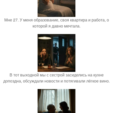
Мне 27. У меня образование, своя квартира и работа, о
которой я давно мечтала.
В тот выходной мы с сестрой засиделись на кухне
допоздна, обсуждали новости и потягивали лёгкое вино.