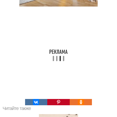
Читайте также