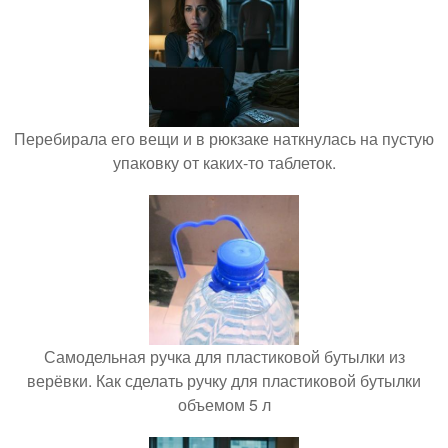
Перебирала его вещи и в рюкзаке наткнулась на пустую
упаковку от каких-то таблеток.
Самодельная ручка для пластиковой бутылки из
верёвки. Как сделать ручку для пластиковой бутылки
объемом 5 л