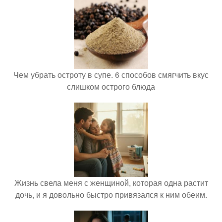
Чем убрать остроту в супе. 6 способов смягчить вкус
слишком острого блюда
Жизнь свела меня с женщиной, которая одна растит
дочь, и я довольно быстро привязался к ним обеим.