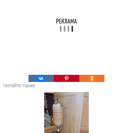
Читайте также