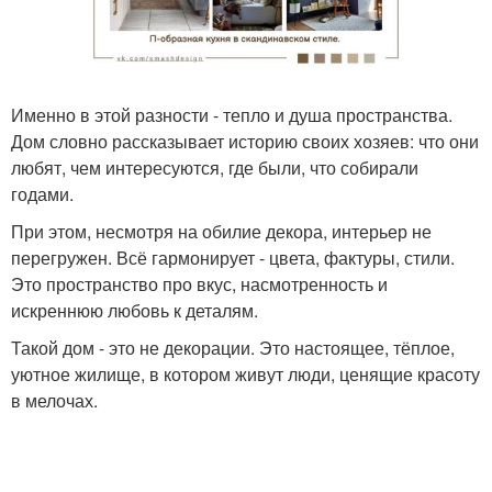
Именно в этой разности - тепло и душа пространства.
Дом словно рассказывает историю своих хозяев: что они
любят, чем интересуются, где были, что собирали
годами.
При этом, несмотря на обилие декора, интерьер не
перегружен. Всё гармонирует - цвета, фактуры, стили.
Это пространство про вкус, насмотренность и
искреннюю любовь к деталям.
Такой дом - это не декорации. Это настоящее, тёплое,
уютное жилище, в котором живут люди, ценящие красоту
в мелочах.