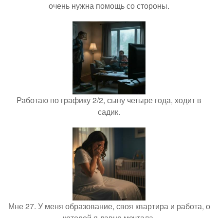
очень нужна помощь со стороны.
Работаю по графику 2/2, сыну четыре года, ходит в
садик.
Мне 27. У меня образование, своя квартира и работа, о
которой я давно мечтала.