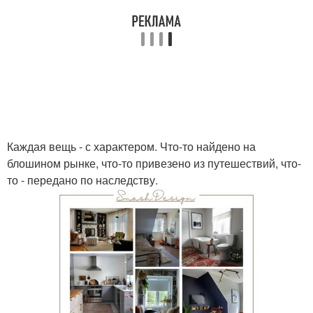
Каждая вещь - с характером. Что-то найдено на
блошином рынке, что-то привезено из путешествий, что-
то - передано по наследству.