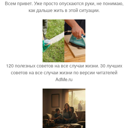
Всем привет. Уже просто опускаются руки, не понимаю,
как дальше жить в этой ситуации.
120 полезных советов на все случаи жизни. 30 лучших
советов на все случаи жизни по версии читателей
AdMe.ru