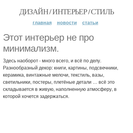
ДИЗАЙН / ИНТЕРЬЕР / СТИЛЬ
главная
новости
статьи
Этот интерьер не про
минимализм.
Здесь наоборот - много всего, и всё по делу.
Разнообразный декор: книги, картины, подсвечники,
керамика, винтажные мелочи, текстиль, вазы,
светильники, постеры, плетёные детали … всё это
складывается в живую, наполненную атмосферу, в
которой хочется задержаться.