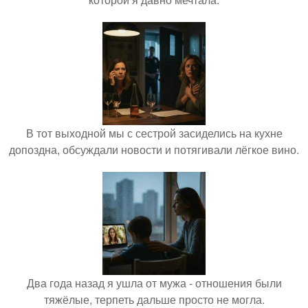
В тот выходной мы с сестрой засиделись на кухне
допоздна, обсуждали новости и потягивали лёгкое вино.
Два года назад я ушла от мужа - отношения были
тяжёлые, терпеть дальше просто не могла.