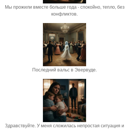
Мы прожили вместе больше года - спокойно, тепло, без
конфликтов.
Последний вальс в Эвервуде.
Здравствуйте. У меня сложилась непростая ситуация и