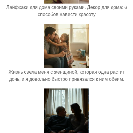
Лайфхаки для дома своими руками. Декор для дома: 6
способов навести красоту
Жизнь свела меня с женщиной, которая одна растит
дочь, и я довольно быстро привязался к ним обеим.