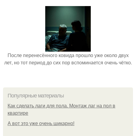
После перенесённого ковида прошло уже около двух
лет, но тот период до сих пор вспоминается очень чётко.
Популярные материалы
Как сделать лаги для пола. Монтаж лаг на пол в
квартире
А вот это уже очень шикарно!