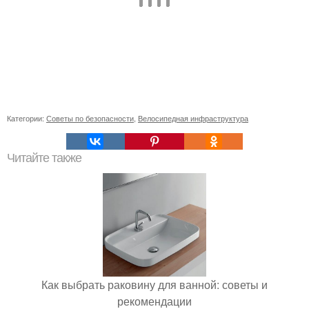
Категории:
Советы по безопасности
,
Велосипедная инфраструктура
Читайте также
Как выбрать раковину для ванной: советы и
рекомендации