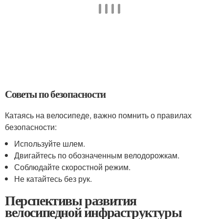
Советы по безопасности
Катаясь на велосипеде, важно помнить о правилах
безопасности:
Используйте шлем.
Двигайтесь по обозначенным велодорожкам.
Соблюдайте скоростной режим.
Не катайтесь без рук.
Перспективы развития
велосипедной инфраструктуры