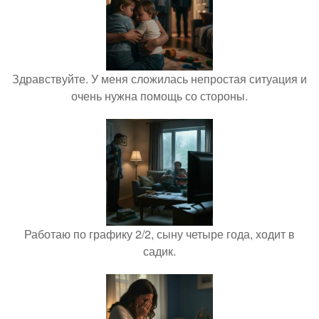
Здравствуйте. У меня сложилась непростая ситуация и
очень нужна помощь со стороны.
Работаю по графику 2/2, сыну четыре года, ходит в
садик.