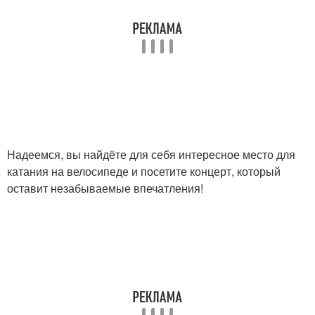
Надеемся, вы найдёте для себя интересное место для
катания на велосипеде и посетите концерт, который
оставит незабываемые впечатления!