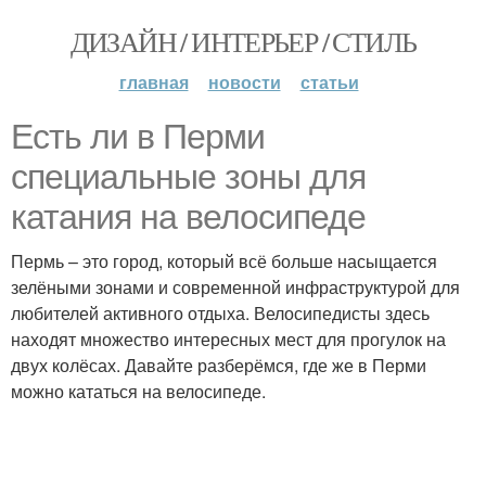
ДИЗАЙН / ИНТЕРЬЕР / СТИЛЬ
главная
новости
статьи
Есть ли в Перми
специальные зоны для
катания на велосипеде
Пермь – это город, который всё больше насыщается
зелёными зонами и современной инфраструктурой для
любителей активного отдыха. Велосипедисты здесь
находят множество интересных мест для прогулок на
двух колёсах. Давайте разберёмся, где же в Перми
можно кататься на велосипеде.