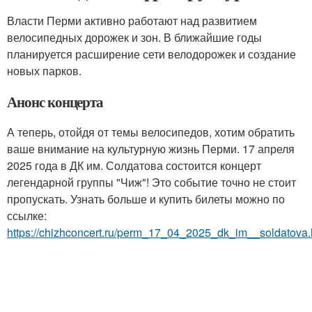
Власти Перми активно работают над развитием
велосипедных дорожек и зон. В ближайшие годы
планируется расширение сети велодорожек и создание
новых парков.
Анонс концерта
А теперь, отойдя от темы велосипедов, хотим обратить
ваше внимание на культурную жизнь Перми. 17 апреля
2025 года в ДК им. Солдатова состоится концерт
легендарной группы "Чиж"! Это событие точно не стоит
пропускать. Узнать больше и купить билеты можно по
ссылке:
https://chizhconcert.ru/perm_17_04_2025_dk_im__soldatova.