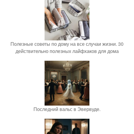
Полезные советы по дому на все случаи жизни. 30
действительно полезных лайфхаков для дома
Последний вальс в Эвервуде.