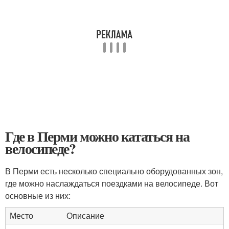
Где в Перми можно кататься на
велосипеде?
В Перми есть несколько специально оборудованных зон,
где можно наслаждаться поездками на велосипеде. Вот
основные из них:
Место
Описание