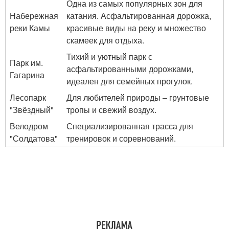
Одна из самых популярных зон для
Набережная
катания. Асфальтированная дорожка,
реки Камы
красивые виды на реку и множество
скамеек для отдыха.
Тихий и уютный парк с
Парк им.
асфальтированными дорожками,
Гагарина
идеален для семейных прогулок.
Лесопарк
Для любителей природы – грунтовые
"Звёздный"
тропы и свежий воздух.
Велодром
Специализированная трасса для
"Солдатова"
тренировок и соревнований.