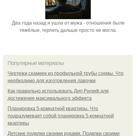
Два года назад я ушла от мужа - отношения были
тяжёлые, терпеть дальше просто не могла.
Популярные материалы
Чертежи скамеек из профильной трубы схемы. Что
необходимо для изготовления лавочки
Как правильно использовать Дип Рилиф для
достижения максимального эффекта
Планировка 5-комнатной квартиры. Что
подразумевает собой планировка 5-комнатной
квартиры
Детские поделки своими руками. Поделки своими