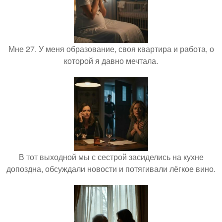
Мне 27. У меня образование, своя квартира и работа, о
которой я давно мечтала.
В тот выходной мы с сестрой засиделись на кухне
допоздна, обсуждали новости и потягивали лёгкое вино.