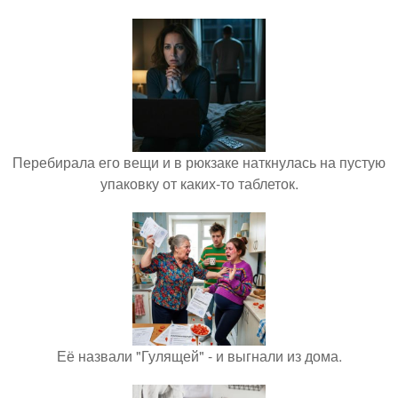
Перебирала его вещи и в рюкзаке наткнулась на пустую
упаковку от каких-то таблеток.
Её назвали "Гулящей" - и выгнали из дома.