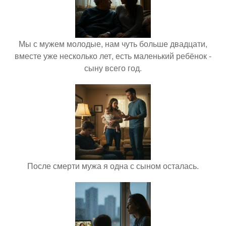
Мы с мужем молодые, нам чуть больше двадцати,
вместе уже несколько лет, есть маленький ребёнок -
сыну всего год.
После смерти мужа я одна с сыном осталась.