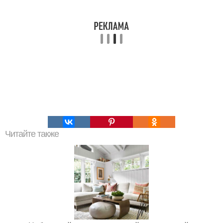
Читайте также