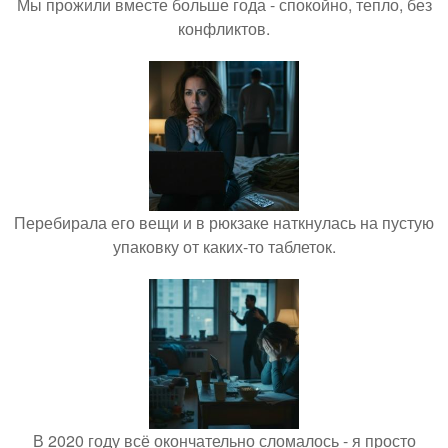
Мы прожили вместе больше года - спокойно, тепло, без
конфликтов.
Перебирала его вещи и в рюкзаке наткнулась на пустую
упаковку от каких-то таблеток.
В 2020 году всё окончательно сломалось - я просто