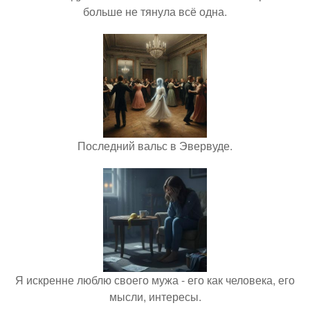
больше не тянула всё одна.
Последний вальс в Эвервуде.
Я искренне люблю своего мужа - его как человека, его
мысли, интересы.