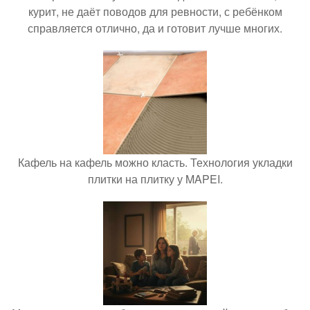
курит, не даёт поводов для ревности, с ребёнком
справляется отлично, да и готовит лучше многих.
Кафель на кафель можно класть. Технология укладки
плитки на плитку у MAPEI.