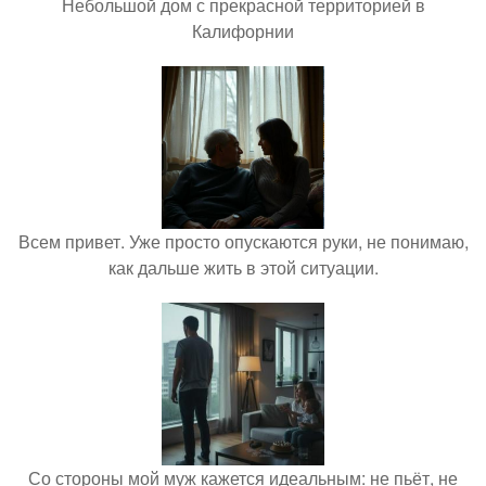
Небольшой дом с прекрасной территорией в
Калифорнии
Всем привет. Уже просто опускаются руки, не понимаю,
как дальше жить в этой ситуации.
Со стороны мой муж кажется идеальным: не пьёт, не