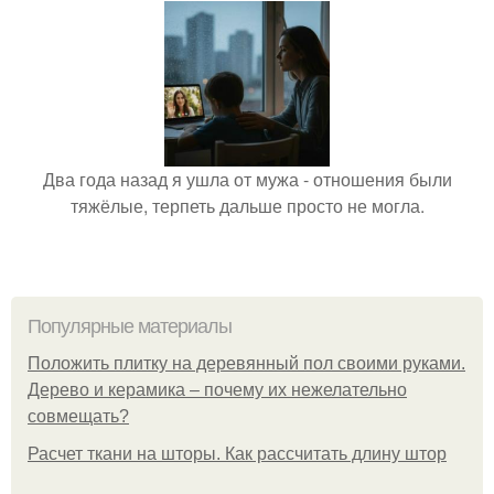
Два года назад я ушла от мужа - отношения были
тяжёлые, терпеть дальше просто не могла.
Популярные материалы
Положить плитку на деревянный пол своими руками.
Дерево и керамика – почему их нежелательно
совмещать?
Расчет ткани на шторы. Как рассчитать длину штор