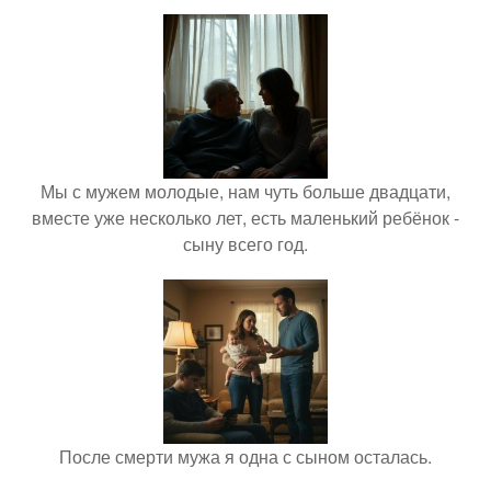
Мы с мужем молодые, нам чуть больше двадцати,
вместе уже несколько лет, есть маленький ребёнок -
сыну всего год.
После смерти мужа я одна с сыном осталась.