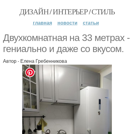
ДИЗАЙН / ИНТЕРЬЕР / СТИЛЬ
главная
новости
статьи
Двухкомнатная на 33 метрах -
гениально и даже со вкусом.
Автор - Елена Гребенникова