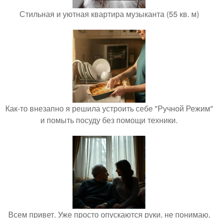
Стильная и уютная квартира музыканта (55 кв. м)
Как-то внезапно я решила устроить себе "Ручной Режим"
и помыть посуду без помощи техники.
Всем привет. Уже просто опускаются руки, не понимаю,