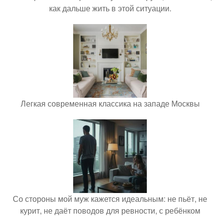
как дальше жить в этой ситуации.
Легкая современная классика на западе Москвы
Со стороны мой муж кажется идеальным: не пьёт, не
курит, не даёт поводов для ревности, с ребёнком