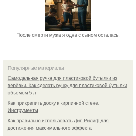
После смерти мужа я одна с сыном осталась.
Популярные материалы
Самодельная ручка для пластиковой бутылки из
верёвки. Как сделать ручку для пластиковой бутылки
объемом 5 л
Как прикрепить доску к кирпичной стене.
Инструменты
Как правильно использовать Дип Рилиф для
достижения максимального эффекта