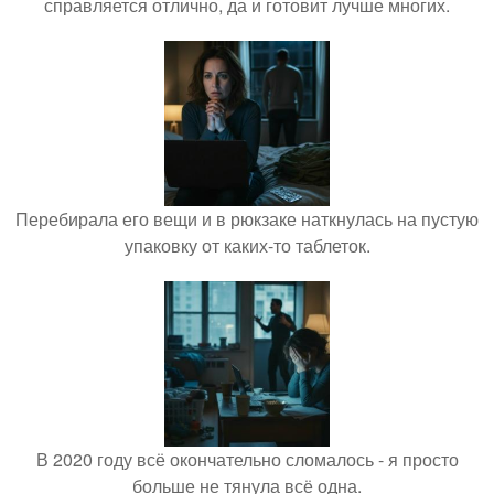
справляется отлично, да и готовит лучше многих.
Перебирала его вещи и в рюкзаке наткнулась на пустую
упаковку от каких-то таблеток.
В 2020 году всё окончательно сломалось - я просто
больше не тянула всё одна.