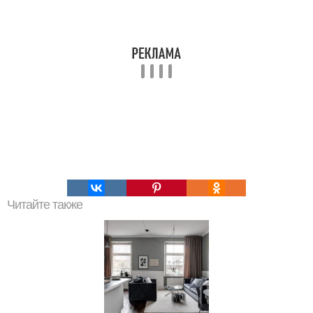
Читайте также