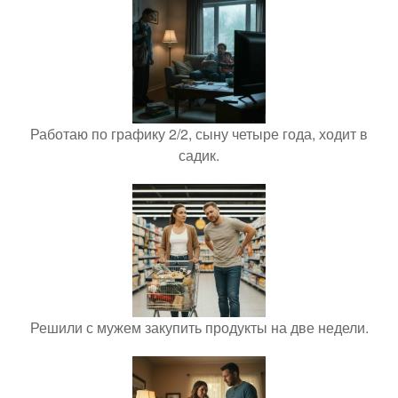
Работаю по графику 2/2, сыну четыре года, ходит в
садик.
Решили с мужем закупить продукты на две недели.