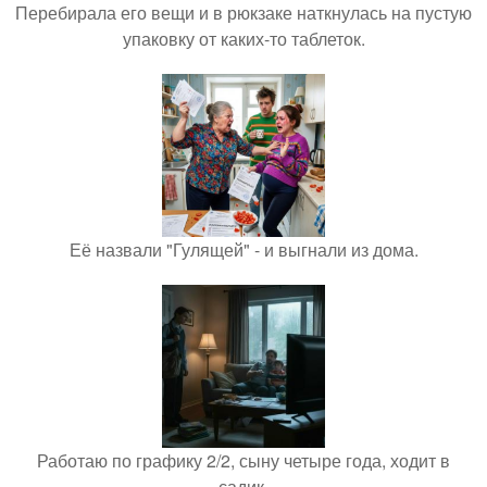
Перебирала его вещи и в рюкзаке наткнулась на пустую
упаковку от каких-то таблеток.
Её назвали "Гулящей" - и выгнали из дома.
Работаю по графику 2/2, сыну четыре года, ходит в
садик.