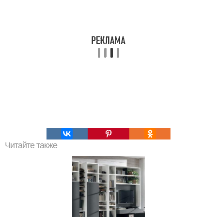
Читайте также