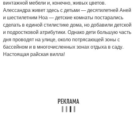
винтажной мебели и, конечно, живых цветов.
Алессандра живет здесь с детьми — десятилетней Аней
и шестилетним Ноа — детские комнаты постарались
сделать в единой стилистике дома, но добавили детской
и подростковой атрибутики. Однако дети большую часть
дня проводят на улице, около потрясающей зоны с
бассейном и в многочисленных зонах отдыха в саду.
Настоящая райская вилла!