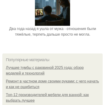
Два года назад я ушла от мужа - отношения были
тяжёлые, терпеть дальше просто не могла.
Популярные материалы
Лучшие тумбы с раковиной 2025 года: обзор
моделей и технологий
Ремонт в частном доме своими руками: с чего начать
и как не ошибиться
Топ-12 производителей мебели для ванной: как
выбрать лучшее