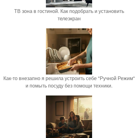
ТВ зона в гостиной. Как подобрать и установить
телеэкран
Как-то внезапно я решила устроить себе "Ручной Режим"
и помыть посуду без помощи техники.