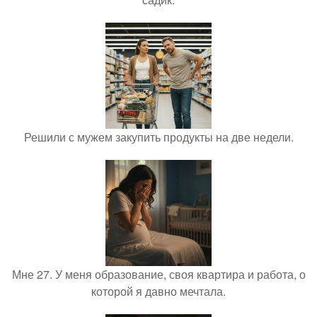
Решили с мужем закупить продукты на две недели.
Мне 27. У меня образование, своя квартира и работа, о
которой я давно мечтала.