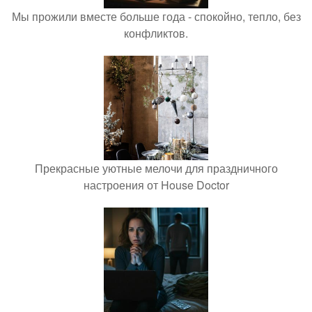
Мы прожили вместе больше года - спокойно, тепло, без
конфликтов.
Прекрасные уютные мелочи для праздничного
настроения от House Doctor