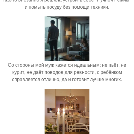
и помыть посуду без помощи техники.
Со стороны мой муж кажется идеальным: не пьёт, не
курит, не даёт поводов для ревности, с ребёнком
справляется отлично, да и готовит лучше многих.