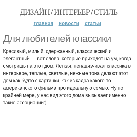
ДИЗАЙН / ИНТЕРЬЕР / СТИЛЬ
главная
новости
статьи
Для любителей классики
Красивый, милый, сдержанный, классический и
элегантный — вот слова, которые приходят на ум, когда
смотришь на этот дом. Легкая, ненавязчивая классика в
интерьере, теплые, светлые, нежные тона делают этот
дом как будто с картинки, как из кадра какого-то
американского фильма про идеальную семью. Ну по
крайней мере, у нас вид этого дома вызывает именно
такие ассоциации:)