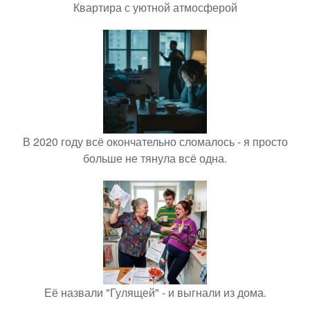
Квартира с уютной атмосферой
В 2020 году всё окончательно сломалось - я просто
больше не тянула всё одна.
Её назвали "Гулящей" - и выгнали из дома.