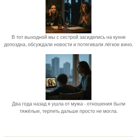
В тот выходной мы с сестрой засиделись на кухне
допоздна, обсуждали новости и потягивали лёгкое вино.
Два года назад я ушла от мужа - отношения были
тяжёлые, терпеть дальше просто не могла.