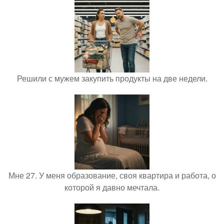
Решили с мужем закупить продукты на две недели.
Мне 27. У меня образование, своя квартира и работа, о
которой я давно мечтала.