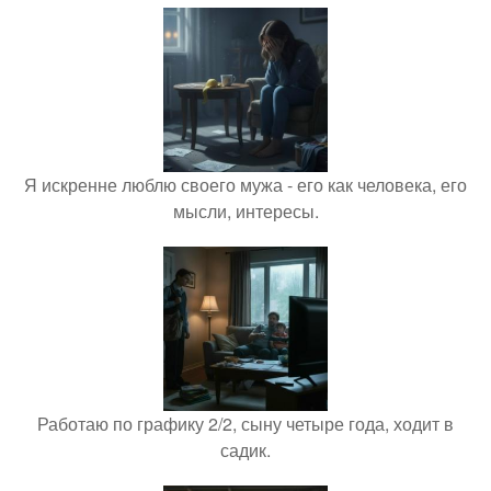
Я искренне люблю своего мужа - его как человека, его
мысли, интересы.
Работаю по графику 2/2, сыну четыре года, ходит в
садик.