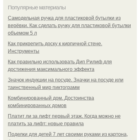
Популярные материалы
Самодельная ручка для пластиковой бутылки из
верёвки. Как сделать ручку для пластиковой бутылки
объемом 5 л
Как прикрепить доску к кирпичной стене.
Инструменты
Как правильно использовать Дип Рилиф для
достижения максимального эффекта
Значок индукции на посуде. Значки на посуде или
таинственный мир пиктограмм
Комбинированный дом. Достоинства
комбинированных домов
Платит ли за лифт первый этаж. Когда можно не
платить за лифт: новые правила
Поделки для детей 7 лет своими руками из картона,