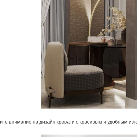
ите внимание на дизайн кровати с красивым и удобным изг