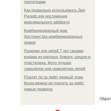
пиктограмм
Как правильно использовать Дип
Рилиф для достижения
максимального эффекта
Комбинированный дом.
Достоинства комбинированных
домов
Поделки для детей 7 лет своими
руками из картона, бумаги, шишек и
пластилина. Фото лучших
самоделок для семилетних детей
Платит ли за лифт первый этаж.
Когда можно не платить за лифт:
новые правила
Обрат