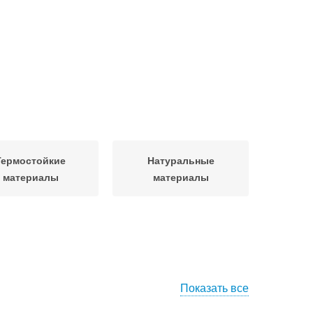
Термостойкие
Натуральные
материалы
материалы
Показать все