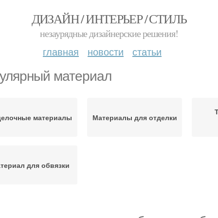
ДИЗАЙН / ИНТЕРЬЕР / СТИЛЬ
незаурядные дизайнерские решения!
главная
новости
статьи
улярный материал
делочные материалы
Материалы для отделки
териал для обвязки