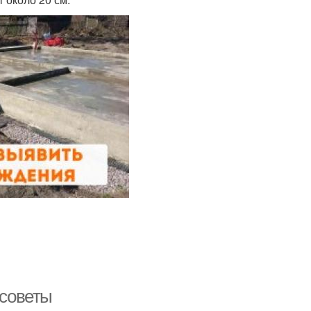
 советы