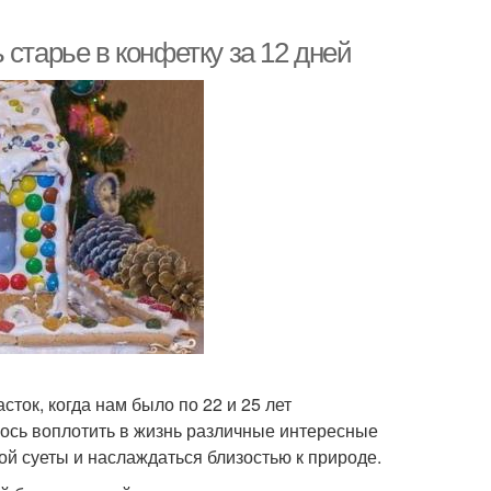
старье в конфетку за 12 дней
ток, когда нам было по 22 и 25 лет
ось воплотить в жизнь различные интересные
кой суеты и наслаждаться близостью к природе.