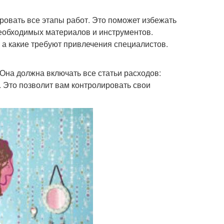
овать все этапы работ. Это поможет избежать
необходимых материалов и инструментов.
 а какие требуют привлечения специалистов.
Она должна включать все статьи расходов:
. Это позволит вам контролировать свои