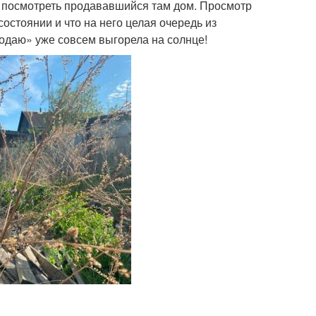
 посмотреть продававшийся там дом. Просмотр
состоянии и что на него целая очередь из
Продаю» уже совсем выгорела на солнце!