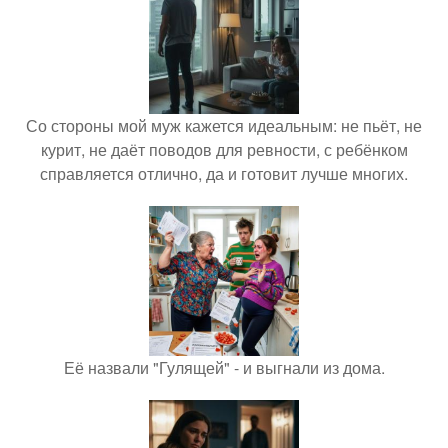
Со стороны мой муж кажется идеальным: не пьёт, не
курит, не даёт поводов для ревности, с ребёнком
справляется отлично, да и готовит лучше многих.
Её назвали "Гулящей" - и выгнали из дома.