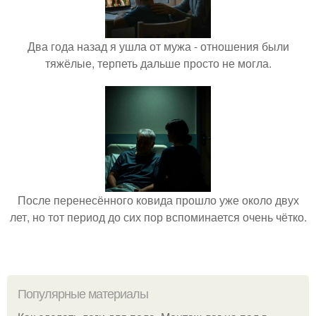
Два года назад я ушла от мужа - отношения были
тяжёлые, терпеть дальше просто не могла.
После перенесённого ковида прошло уже около двух
лет, но тот период до сих пор вспоминается очень чётко.
Популярные материалы