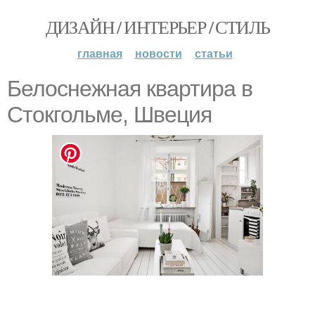
ДИЗАЙН / ИНТЕРЬЕР / СТИЛЬ
главная
новости
статьи
Белоснежная квартира в
Стокгольме, Швеция