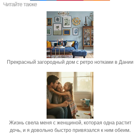
Читайте также
Прекрасный загородный дом с ретро нотками в Дании
Жизнь свела меня с женщиной, которая одна растит
дочь, и я довольно быстро привязался к ним обеим.