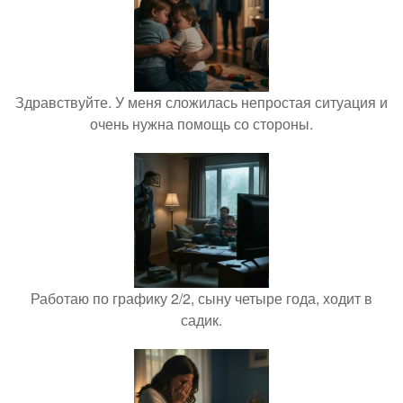
Здравствуйте. У меня сложилась непростая ситуация и
очень нужна помощь со стороны.
Работаю по графику 2/2, сыну четыре года, ходит в
садик.