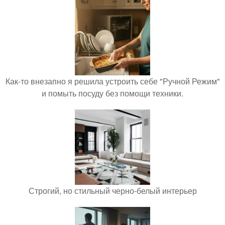
Как-то внезапно я решила устроить себе "Ручной Режим"
и помыть посуду без помощи техники.
Строгий, но стильный черно-белый интерьер