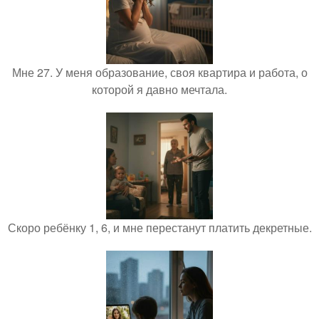
Мне 27. У меня образование, своя квартира и работа, о
которой я давно мечтала.
Скоро ребёнку 1, 6, и мне перестанут платить декретные.