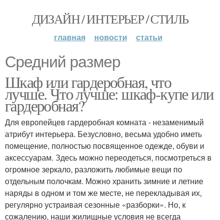
ДИЗАЙН / ИНТЕРЬЕР / СТИЛЬ
главная
новости
статьи
Средний размер
Шкаф или гардеробная, что
лучше. Что лучше: шкаф-купе или
гардеробная?
Для европейцев гардеробная комната - незаменимый
атрибут интерьера. Безусловно, весьма удобно иметь
помещение, полностью посвященное одежде, обуви и
аксессуарам. Здесь можно переодеться, посмотреться в
огромное зеркало, разложить любимые вещи по
отдельным полочкам. Можно хранить зимние и летние
наряды в одном и том же месте, не перекладывая их,
регулярно устраивая сезонные «разборки». Но, к
сожалению, наши жилищные условия не всегда