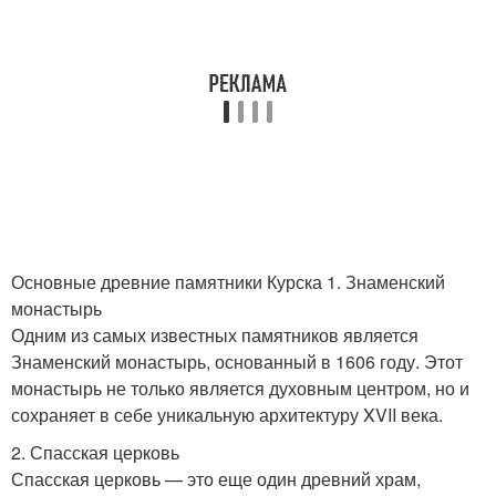
Основные древние памятники Курска 1. Знаменский
монастырь
Одним из самых известных памятников является
Знаменский монастырь, основанный в 1606 году. Этот
монастырь не только является духовным центром, но и
сохраняет в себе уникальную архитектуру XVII века.
2. Спасская церковь
Спасская церковь — это еще один древний храм,