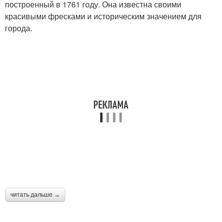
построенный в 1761 году. Она известна своими
красивыми фресками и историческим значением для
города.
читать дальше →