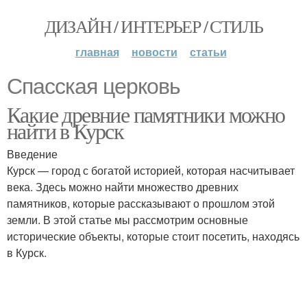
ДИЗАЙН / ИНТЕРЬЕР / СТИЛЬ
главная
новости
статьи
Спасская церковь
Какие древние памятники можно
найти в Курск
Введение
Курск — город с богатой историей, которая насчитывает
века. Здесь можно найти множество древних
памятников, которые рассказывают о прошлом этой
земли. В этой статье мы рассмотрим основные
исторические объекты, которые стоит посетить, находясь
в Курск.