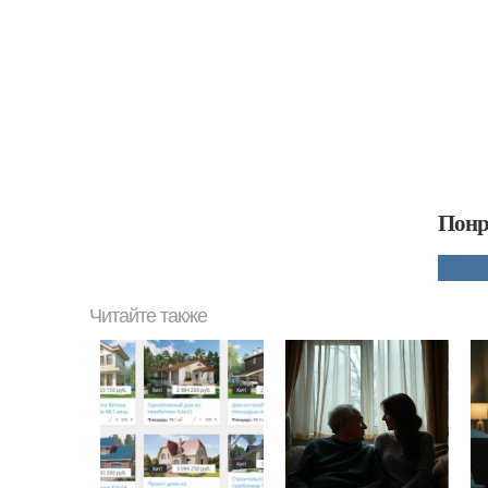
Понр
Читайте также