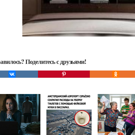
авилось? Поделитесь с друзьями!