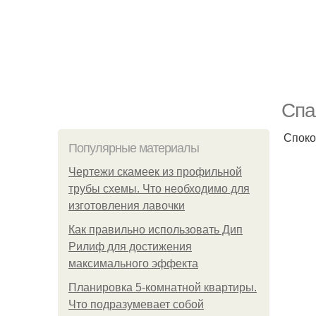
Спа
Споко
Популярные материалы
Чертежи скамеек из профильной
трубы схемы. Что необходимо для
изготовления лавочки
Как правильно использовать Дип
Рилиф для достижения
максимального эффекта
Планировка 5-комнатной квартиры.
Что подразумевает собой