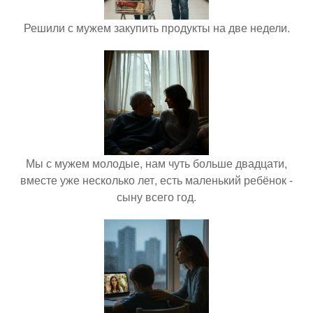
Решили с мужем закупить продукты на две недели.
Мы с мужем молодые, нам чуть больше двадцати,
вместе уже несколько лет, есть маленький ребёнок -
сыну всего год.