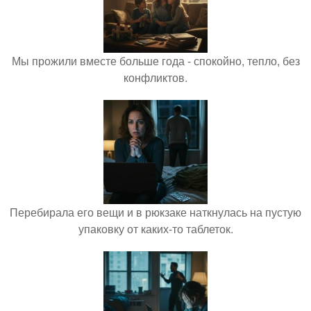
Мы прожили вместе больше года - спокойно, тепло, без
конфликтов.
Перебирала его вещи и в рюкзаке наткнулась на пустую
упаковку от каких-то таблеток.