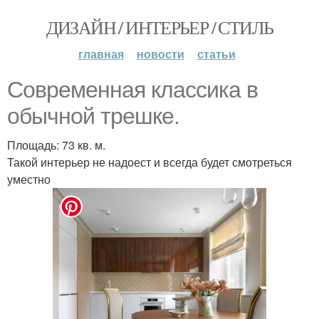
ДИЗАЙН / ИНТЕРЬЕР / СТИЛЬ
главная
новости
статьи
Современная классика в
обычной трешке.
Площадь: 73 кв. м.
Такой интерьер не надоест и всегда будет смотреться
уместно