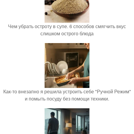
Чем убрать остроту в супе. 6 способов смягчить вкус
слишком острого блюда
Как-то внезапно я решила устроить себе "Ручной Режим"
и помыть посуду без помощи техники.