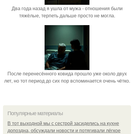
Два года назад я ушла от мужа - отношения были
тяжёлые, терпеть дальше просто не могла.
После перенесённого ковида прошло уже около двух
лет, но тот период до сих пор вспоминается очень чётко.
Популярные материалы
В тот выходной мы с сестрой засиделись на кухне
допоздна, обсуждали новости и потягивали лёгкое