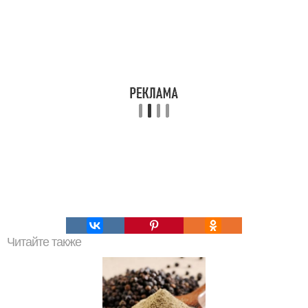
Читайте также