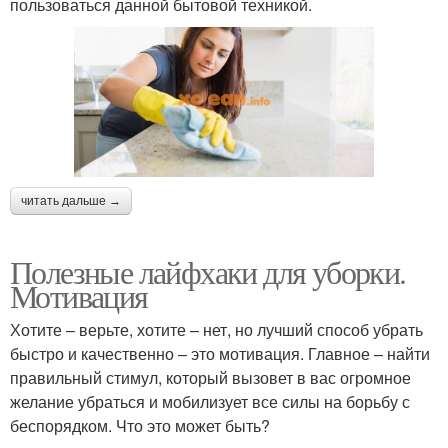
пользоваться данной бытовой техникой.
читать дальше →
Полезные лайфхаки для уборки.
Мотивация
Хотите – верьте, хотите – нет, но лучший способ убрать
быстро и качественно – это мотивация. Главное – найти
правильный стимул, который вызовет в вас огромное
желание убраться и мобилизует все силы на борьбу с
беспорядком. Что это может быть?