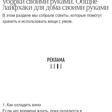
уборки своими руками. Общие
лайфхаки для дома своими руками
В этом разделе мы собрали советы, которые помогут
хранить и использовать вещи с умом.
1. Как охладить вино
Если нет времени ждать, пока охладится в