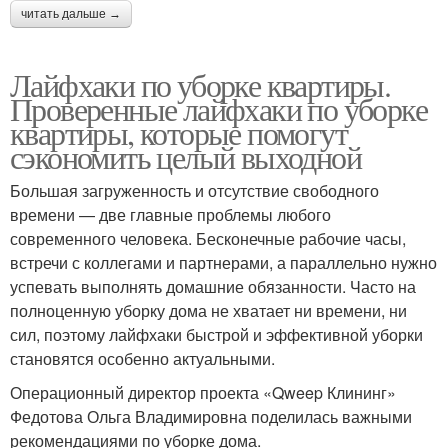
читать дальше →
Лайфхаки по уборке квартиры.
Проверенные лайфхаки по уборке
квартиры, которые помогут
сэкономить целый выходной
Большая загруженность и отсутствие свободного
времени — две главные проблемы любого
современного человека. Бесконечные рабочие часы,
встречи с коллегами и партнерами, а параллельно нужно
успевать выполнять домашние обязанности. Часто на
полноценную уборку дома не хватает ни времени, ни
сил, поэтому лайфхаки быстрой и эффективной уборки
становятся особенно актуальными.
Операционный директор проекта «Qweep Клининг»
Федотова Ольга Владимировна поделилась важными
рекомендациями по уборке дома.