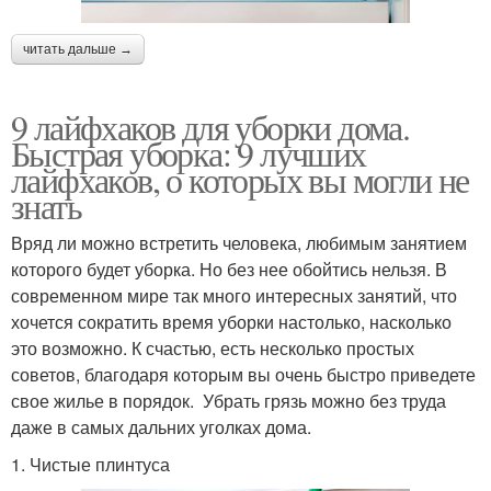
читать дальше →
9 лайфхаков для уборки дома.
Быстрая уборка: 9 лучших
лайфхаков, о которых вы могли не
знать
Вряд ли можно встретить человека, любимым занятием
которого будет уборка. Но без нее обойтись нельзя. В
современном мире так много интересных занятий, что
хочется сократить время уборки настолько, насколько
это возможно. К счастью, есть несколько простых
советов, благодаря которым вы очень быстро приведете
свое жилье в порядок. Убрать грязь можно без труда
даже в самых дальних уголках дома.
1. Чистые плинтуса