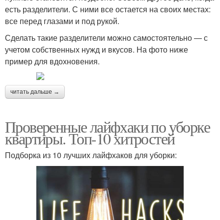
есть разделители. С ними все остается на своих местах:
все перед глазами и под рукой.
Сделать такие разделители можно самостоятельно — с
учетом собственных нужд и вкусов. На фото ниже
пример для вдохновения.
читать дальше →
Проверенные лайфхаки по уборке
квартиры. Топ-10 хитростей
Подборка из 10 лучших лайфхаков для уборки: