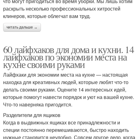
что могут пригодиться во время уборки. Мы лишь хотим
раскрыть несколько профессиональных хитростей
клинеров, которые облегчат вам труд.
читать дальше →
60 лайфхаков для дома и кухни. 14
лайфхаков по экономии места на
кухне своими руками
Лайфхаки для экономии места на кухне — настоящая
находка для креативных людей, которые любят что-то
делать своими руками. Оцените 14 интересных идей,
которые помогут навести порядок и уют на вашей кухне.
Что-то наверняка пригодится.
Разделители для ящиков
Когда в выдвижных ящиках все принадлежности и
специи постоянно перемешиваются, быстро находить
нужные становится неудобно. Совсем другое дело, когда