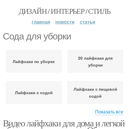
ДИЗАЙН / ИНТЕРЬЕР / СТИЛЬ
главная
новости
статьи
Сода для уборки
20 лайфхаки для
Лайфхаки по уборке
уборки
Лайфхаки с пищевой
Лайфхаки с содой
содой
Показать все
Видео лайфхаки для дома и легкой
Соды для уборки
Уборка по зонам