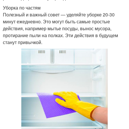
Уборка по частям
Полезный и важный совет — уделяйте уборке 20-30
минут ежедневно. Это могут быть самые простые
действия, например мытье посуды, вынос мусора,
протирание пыли на полках. Эти действия в будущем
станут привычкой.