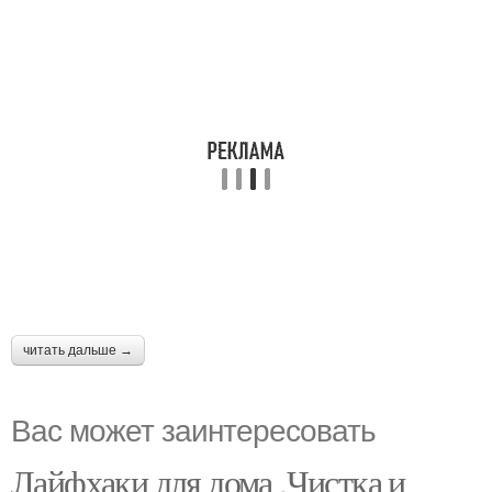
читать дальше →
Вас может заинтересовать
Лайфхаки для дома .Чистка и