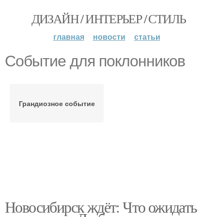
ДИЗАЙН / ИНТЕРЬЕР / СТИЛЬ
главная
новости
статьи
Событие для поклонников
Грандиозное событие
Новосибирск ждёт: Что ожидать