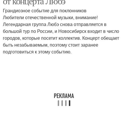
от концерта Любэ
Грандиозное событие для поклонников
Любители отечественной музыки, внимание!
Легендарная группа Любэ снова отправляется в
большой тур по России, и Новосибирск входит в число
городов, которые посетит коллектив. Концерт обещает
быть незабываемым, поэтому стоит заранее
подготовиться к этому событию.