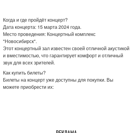
Когда и где пройдёт концерт?
Дата концерта: 15 марта 2024 года.
Место проведения: Концертный комплекс
"Новосибирск".
Этот концертный зал известен своей отличной акустикой
и вместимостью, что гарантирует комфорт и отличный
звук для всех зрителей.
Как купить билеты?
Билеты на концерт уже доступны для покупки. Вы
можете приобрести их: