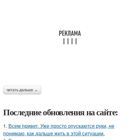
читать дальше →
Последние обновления на сайте:
1.
Всем привет. Уже просто опускаются руки, не
понимаю, как дальше жить в этой ситуации.