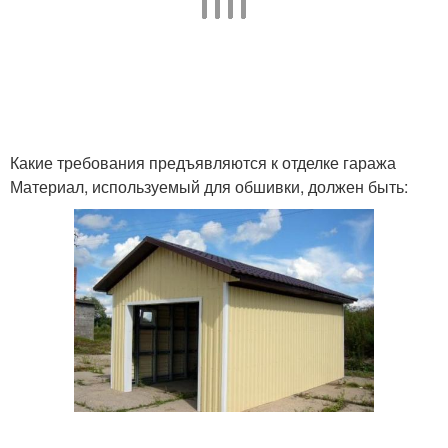
Какие требования предъявляются к отделке гаража
Материал, используемый для обшивки, должен быть: