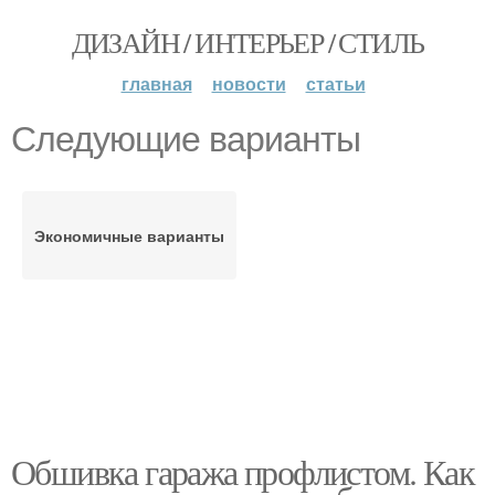
ДИЗАЙН / ИНТЕРЬЕР / СТИЛЬ
главная
новости
статьи
Следующие варианты
Экономичные варианты
Обшивка гаража профлистом. Как