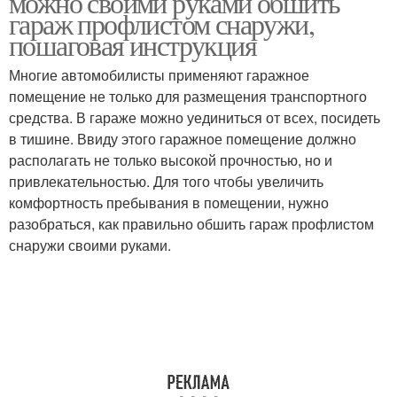
можно своими руками обшить
гараж профлистом снаружи,
пошаговая инструкция
Многие автомобилисты применяют гаражное
помещение не только для размещения транспортного
средства. В гараже можно уединиться от всех, посидеть
в тишине. Ввиду этого гаражное помещение должно
располагать не только высокой прочностью, но и
привлекательностью. Для того чтобы увеличить
комфортность пребывания в помещении, нужно
разобраться, как правильно обшить гараж профлистом
снаружи своими руками.