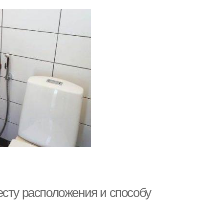
есту расположения и способу