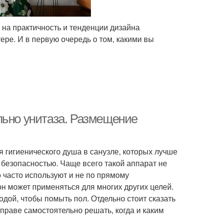
 на практичность и тенденции дизайна
ере. И в первую очередь о том, какими вы
льно унитаза. Размещение
 гигиенического душа в санузле, которых лучше
 безопасностью. Чаще всего такой аппарат не
о часто используют и не по прямому
н может применяться для многих других целей.
одой, чтобы помыть пол. Отдельно стоит сказать
вправе самостоятельно решать, когда и каким