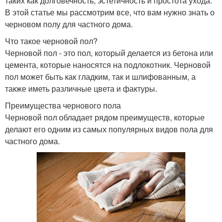
таких как долговечность, эстетичность и простота ухода.
В этой статье мы рассмотрим все, что вам нужно знать о
черновом полу для частного дома.
Что такое черновой пол?
Черновой пол - это пол, который делается из бетона или
цемента, которые наносятся на подлокотник. Черновой
пол может быть как гладким, так и шлифованным, а
также иметь различные цвета и фактуры.
Преимущества чернового пола
Черновой пол обладает рядом преимуществ, которые
делают его одним из самых популярных видов пола для
частного дома.