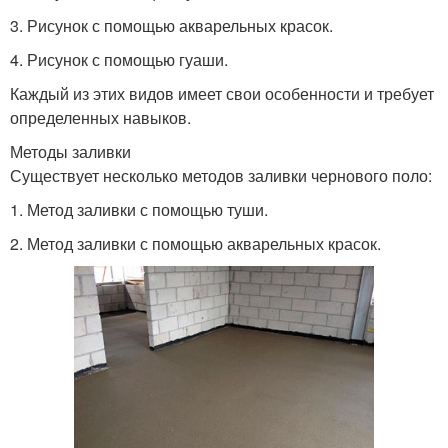
3. Рисунок с помощью акварельных красок.
4. Рисунок с помощью гуаши.
Каждый из этих видов имеет свои особенности и требует
определенных навыков.
Методы заливки
Существует несколько методов заливки чернового поло:
1. Метод заливки с помощью туши.
2. Метод заливки с помощью акварельных красок.