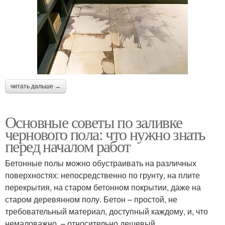
читать дальше →
Основные советы по заливке
чернового пола: что нужно знать
перед началом работ
Бетонные полы можно обустраивать на различных
поверхностях: непосредственно по грунту, на плите
перекрытия, на старом бетонном покрытии, даже на
старом деревянном полу. Бетон – простой, не
требовательный материал, доступный каждому, и, что
немаловажно, – относительно дешевый.