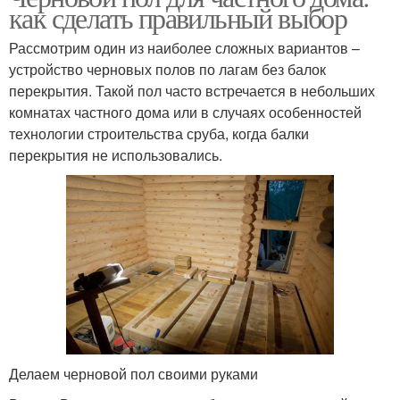
как сделать правильный выбор
Рассмотрим один из наиболее сложных вариантов –
устройство черновых полов по лагам без балок
перекрытия. Такой пол часто встречается в небольших
комнатах частного дома или в случаях особенностей
технологии строительства сруба, когда балки
перекрытия не использовались.
Делаем черновой пол своими руками