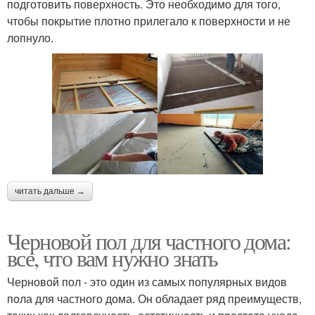
подготовить поверхность. Это необходимо для того,
чтобы покрытие плотно прилегало к поверхности и не
лопнуло.
читать дальше →
Черновой пол для частного дома:
все, что вам нужно знать
Черновой пол - это один из самых популярных видов
пола для частного дома. Он обладает ряд преимуществ,