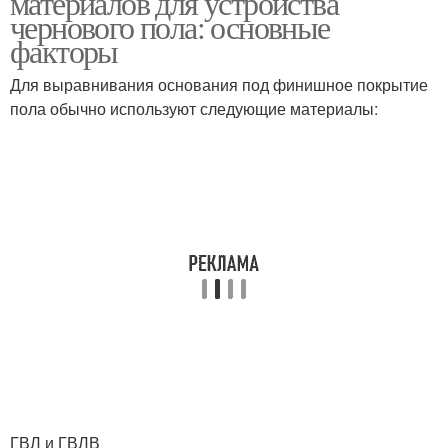
материалов для устройства
чернового пола: основные
факторы
Для выравнивания основания под финишное покрытие
пола обычно используют следующие материалы:
ГВЛ и ГВЛВ