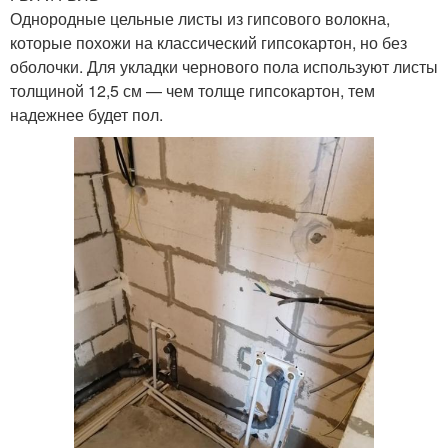
Однородные цельные листы из гипсового волокна,
которые похожи на классический гипсокартон, но без
оболочки. Для укладки чернового пола используют листы
толщиной 12,5 см — чем толще гипсокартон, тем
надежнее будет пол.