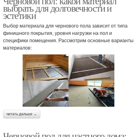
Черновой пол: какой материал
выбрать для долговечности и
эстетики
Выбор материала для чернового пола зависит от типа
финишного покрытия, уровня нагрузки на пол и
специфики помещения. Рассмотрим основные варианты
материалов:
читать дальше →
Черновой пол для частного дома: