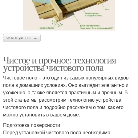
читать дальше →
Чистое и прочное: технология
устройства чистового пола
Чистовое поло – это один из самых популярных видов
пола в домашних условиях. Оно выглядит элегантно и
ухоженно, а также является практичным и прочным. В
этой статье мы рассмотрим технологию устройства
чистового пола и подробно расскажем о том, как его
можно установить в вашем доме.
Подготовка поверхности
Перед установкой чистового пола необходимо