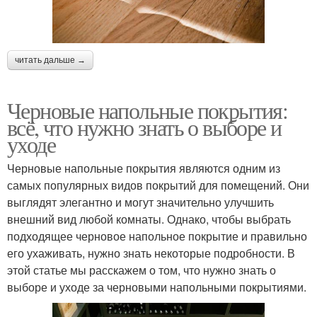
читать дальше →
Черновые напольные покрытия:
всё, что нужно знать о выборе и
уходе
Черновые напольные покрытия являются одним из
самых популярных видов покрытий для помещений. Они
выглядят элегантно и могут значительно улучшить
внешний вид любой комнаты. Однако, чтобы выбрать
подходящее черновое напольное покрытие и правильно
его ухаживать, нужно знать некоторые подробности. В
этой статье мы расскажем о том, что нужно знать о
выборе и уходе за черновыми напольными покрытиями.