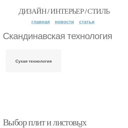
ДИЗАЙН / ИНТЕРЬЕР / СТИЛЬ
главная
новости
статьи
Скандинавская технология
Сухая технология
Выбор плит и листовых