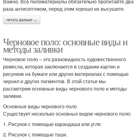
Важно. Все пиломатериалы обязательно пропитайте два
раза антисептиком, перед этим хорошо их высушите.
читать дальше →
Черновое поло: основные виды и
методы заливки
Черновое поло – это разновидность художественного
ремесла, которая заключается в создании картин и
рисунков на бумаге или других материалах с помощью
чернил и других пигментов. В этой статье мы
рассмотрим основные виды чернового поло и методы
заливки.
Основные виды чернового поло
Существует несколько основных видов чернового поло:
1. Рисунок с помощью карандаша или угля.
2. Рисунок с помощью туши.