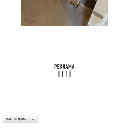
читать дальше →