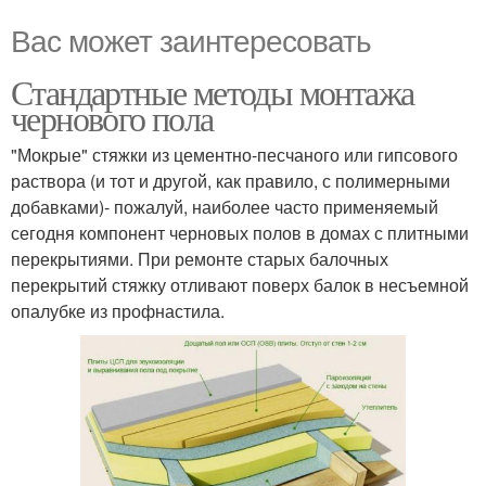
Вас может заинтересовать
Стандартные методы монтажа
чернового пола
"Мокрые" стяжки из цементно-песчаного или гипсового
раствора (и тот и другой, как правило, с полимерными
добавками)- пожалуй, наиболее часто применяемый
сегодня компонент черновых полов в домах с плитными
перекрытиями. При ремонте старых балочных
перекрытий стяжку отливают поверх балок в несъемной
опалубке из профнастила.