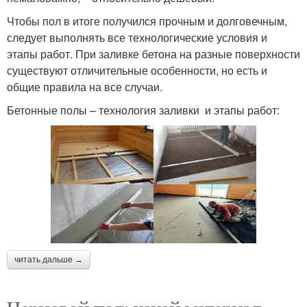
Чтобы пол в итоге получился прочным и долговечным,
следует выполнять все технологические условия и
этапы работ. При заливке бетона на разные поверхности
существуют отличительные особенности, но есть и
общие правила на все случаи.
Бетонные полы – технология заливки и этапы работ:
читать дальше →