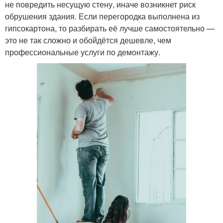
не повредить несущую стену, иначе возникнет риск
обрушения здания. Если перегородка выполнена из
гипсокартона, то разбирать её лучше самостоятельно —
это не так сложно и обойдётся дешевле, чем
профессиональные услуги по демонтажу.