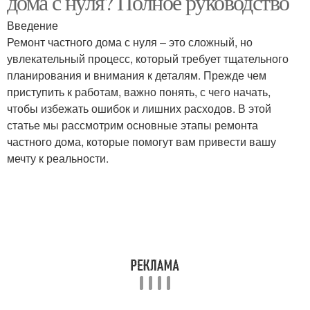
дома с нуля? Полное руководство
Введение
Ремонт частного дома с нуля – это сложный, но
увлекательный процесс, который требует тщательного
планирования и внимания к деталям. Прежде чем
приступить к работам, важно понять, с чего начать,
чтобы избежать ошибок и лишних расходов. В этой
статье мы рассмотрим основные этапы ремонта
частного дома, которые помогут вам привести вашу
мечту к реальности.