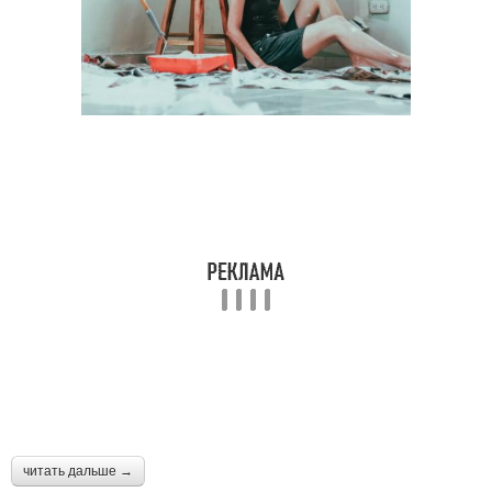
читать дальше →