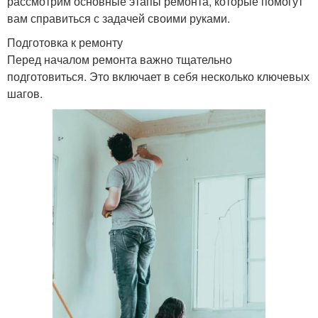
рассмотрим основные этапы ремонта, которые помогут
вам справиться с задачей своими руками.
Подготовка к ремонту
Перед началом ремонта важно тщательно
подготовиться. Это включает в себя несколько ключевых
шагов.