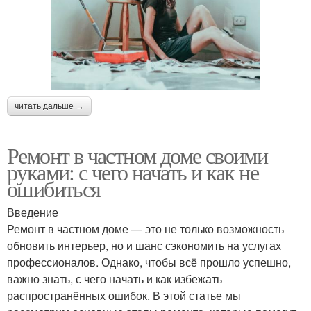
читать дальше →
Ремонт в частном доме своими
руками: с чего начать и как не
ошибиться
Введение
Ремонт в частном доме — это не только возможность
обновить интерьер, но и шанс сэкономить на услугах
профессионалов. Однако, чтобы всё прошло успешно,
важно знать, с чего начать и как избежать
распространённых ошибок. В этой статье мы