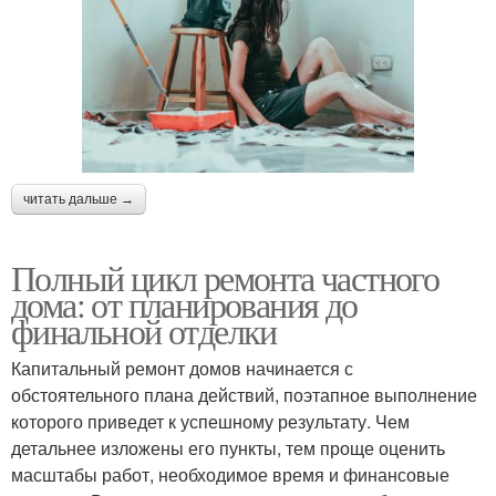
читать дальше →
Полный цикл ремонта частного
дома: от планирования до
финальной отделки
Капитальный ремонт домов начинается с
обстоятельного плана действий, поэтапное выполнение
которого приведет к успешному результату. Чем
детальнее изложены его пункты, тем проще оценить
масштабы работ, необходимое время и финансовые