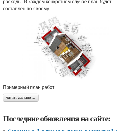
расходы. В каждом конкретном случае план будет
составлен по-своему.
Примерный план работ:
читать дальше →
Последние обновления на сайте: