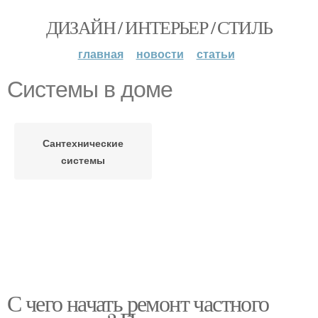
ДИЗАЙН / ИНТЕРЬЕР / СТИЛЬ
главная
новости
статьи
Системы в доме
Сантехнические
системы
С чего начать ремонт частного