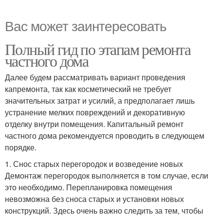
Вас может заинтересовать
Полный гид по этапам ремонта
частного дома
Далее будем рассматривать вариант проведения
капремонта, так как косметический не требует
значительных затрат и усилий, а предполагает лишь
устранение мелких повреждений и декоративную
отделку внутри помещения. Капитальный ремонт
частного дома рекомендуется проводить в следующем
порядке.
1. Снос старых перегородок и возведение новых
Демонтаж перегородок выполняется в том случае, если
это необходимо. Перепланировка помещения
невозможна без сноса старых и установки новых
конструкций. Здесь очень важно следить за тем, чтобы