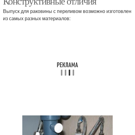
Конструктивные отличия
Выпуск для раковины с переливом возможно изготовлен
из самых разных материалов: