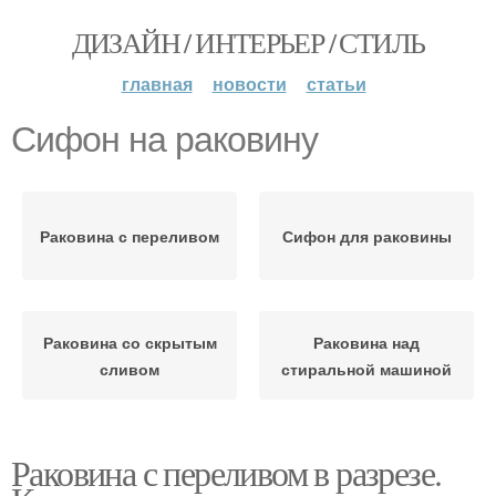
ДИЗАЙН / ИНТЕРЬЕР / СТИЛЬ
главная
новости
статьи
Сифон на раковину
Раковина с переливом
Сифон для раковины
Раковина со скрытым
Раковина над
сливом
стиральной машиной
Раковина с переливом в разрезе.