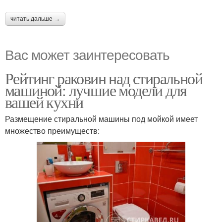
читать дальше →
Вас может заинтересовать
Рейтинг раковин над стиральной
машиной: лучшие модели для
вашей кухни
Размещение стиральной машины под мойкой имеет
множество преимуществ: