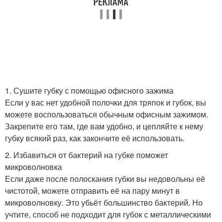
1. Сушите губку с помощью офисного зажима
Если у вас нет удобной полочки для тряпок и губок, вы
можете воспользоваться обычным офисным зажимом.
Закрепите его там, где вам удобно, и цепляйте к нему
губку всякий раз, как закончите её использовать.
2. Избавиться от бактерий на губке поможет
микроволновка
Если даже после полоскания губки вы недовольны её
чистотой, можете отправить её на пару минут в
микроволновку. Это убьёт большинство бактерий. Но
учтите, способ не подходит для губок с металлическими