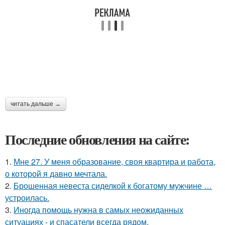
читать дальше →
Последние обновления на сайте:
1.
Мне 27. У меня образование, своя квартира и работа,
о которой я давно мечтала.
2.
Брошенная невеста сиделкой к богатому мужчине …
устроилась.
3.
Иногда помощь нужна в самых неожиданных
ситуациях - и спасатели всегда рядом.