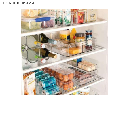
вкраплениями.