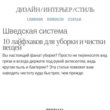
ДИЗАЙН / ИНТЕРЬЕР / СТИЛЬ
главная
новости
статьи
Шведская система
10 лайфхаков для уборки и чистки
вещей
Вы настоящий фанат уборки? Просто не переносите вид
грязи и всегда держите под рукой антисептик, ведь
кругом пыль и бактерии? Эта статья поможет вам
наводить чистоту куда быстрее, чем прежде.