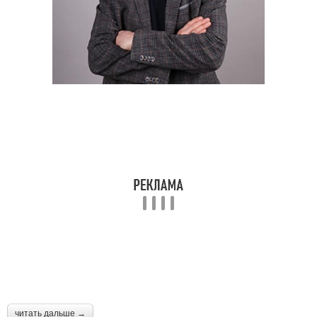
читать дальше →