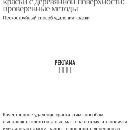
краски с деревянной поверхности:
проверенные методы
Пескоструйный способ удаления краски
Качественное удаление краски этим способом
выполняют только опытные мастера потому, что новички
или дилетанты могут запросто повредить деревянную