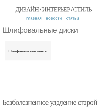
ДИЗАЙН / ИНТЕРЬЕР / СТИЛЬ
главная
новости
статьи
Шлифовальные диски
Шлифовальные ленты
Безболезненное удаление старой