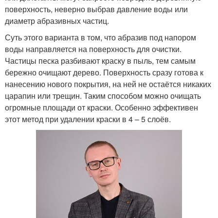
поверхность, неверно выбрав давление воды или
диаметр абразивных частиц.
Суть этого варианта в том, что абразив под напором
воды направляется на поверхность для очистки.
Частицы песка разбивают краску в пыль, тем самым
бережно очищают дерево. Поверхность сразу готова к
нанесению нового покрытия, на ней не остаётся никаких
царапин или трещин. Таким способом можно очищать
огромные площади от краски. Особенно эффективен
этот метод при удалении краски в 4 – 5 слоёв.