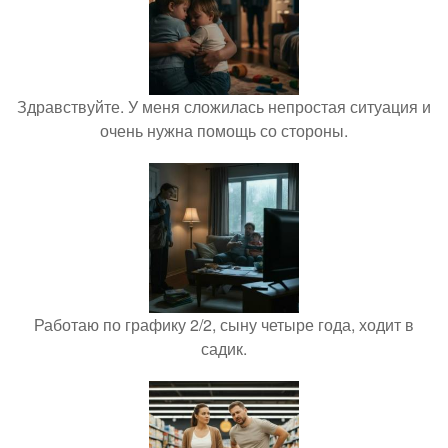
Здравствуйте. У меня сложилась непростая ситуация и
очень нужна помощь со стороны.
Работаю по графику 2/2, сыну четыре года, ходит в
садик.