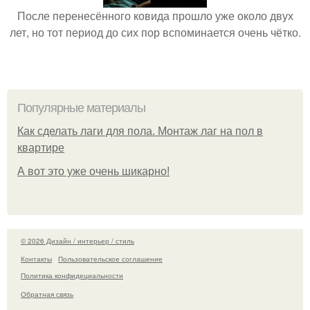
После перенесённого ковида прошло уже около двух
лет, но тот период до сих пор вспоминается очень чётко.
Популярные материалы
Как сделать лаги для пола. Монтаж лаг на пол в
квартире
А вот это уже очень шикарно!
© 2026 Дизайн / интерьер / стиль
Контакты
Пользовательское соглашение
Политика конфидециальности
Обратная связь