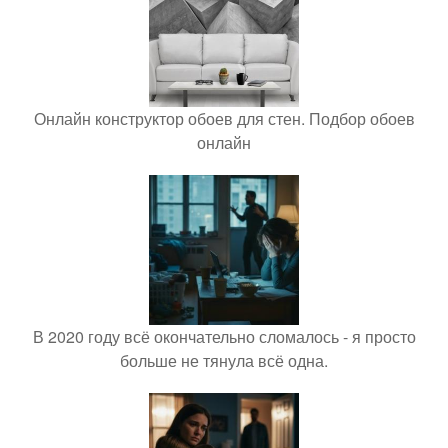
Онлайн конструктор обоев для стен. Подбор обоев
онлайн
В 2020 году всё окончательно сломалось - я просто
больше не тянула всё одна.