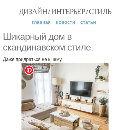
ДИЗАЙН / ИНТЕРЬЕР / СТИЛЬ
главная
новости
статьи
Шикарный дом в
скандинавском стиле.
Даже придраться не к чему