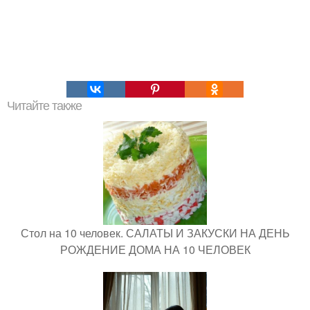
Читайте также
Стол на 10 человек. САЛАТЫ И ЗАКУСКИ НА ДЕНЬ
РОЖДЕНИЕ ДОМА НА 10 ЧЕЛОВЕК