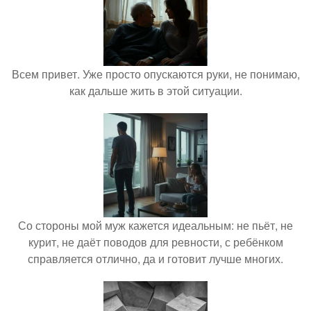
Всем привет. Уже просто опускаются руки, не понимаю,
как дальше жить в этой ситуации.
Со стороны мой муж кажется идеальным: не пьёт, не
курит, не даёт поводов для ревности, с ребёнком
справляется отлично, да и готовит лучше многих.