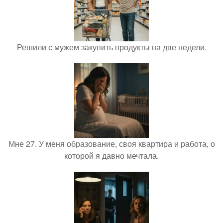
Решили с мужем закупить продукты на две недели.
Мне 27. У меня образование, своя квартира и работа, о
которой я давно мечтала.