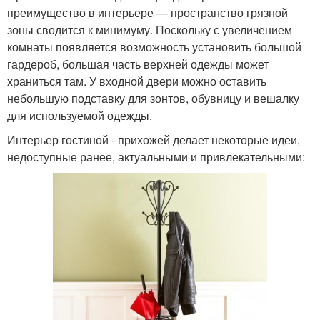
преимущество в интерьере — пространство грязной
зоны сводится к минимуму. Поскольку с увеличением
комнаты появляется возможность установить большой
гардероб, большая часть верхней одежды может
храниться там. У входной двери можно оставить
небольшую подставку для зонтов, обувницу и вешалку
для используемой одежды.
Интерьер гостиной - прихожей делает некоторые идеи,
недоступные ранее, актуальными и привлекательными: