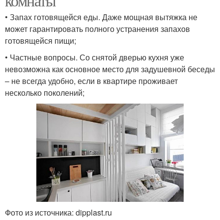
комнаты
• Запах готовящейся еды. Даже мощная вытяжка не
может гарантировать полного устранения запахов
готовящейся пищи;
• Частные вопросы. Со снятой дверью кухня уже
невозможна как основное место для задушевной беседы
– не всегда удобно, если в квартире проживает
несколько поколений;
Фото из источника: dipplast.ru