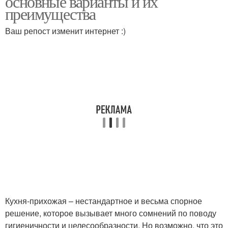
основные варианты и их
преимущества
Ваш репост изменит интернет :)
Кухня-прихожая – нестандартное и весьма спорное
решение, которое вызывает много сомнений по поводу
гигиеничности и целесообразности. Но возможно, что это