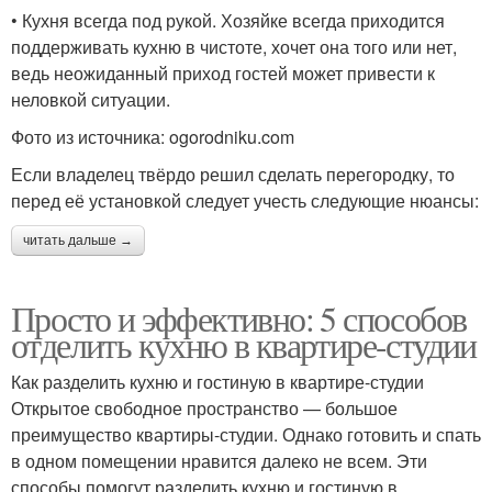
• Кухня всегда под рукой. Хозяйке всегда приходится
поддерживать кухню в чистоте, хочет она того или нет,
ведь неожиданный приход гостей может привести к
неловкой ситуации.
Фото из источника: ogorodniku.com
Если владелец твёрдо решил сделать перегородку, то
перед её установкой следует учесть следующие нюансы:
читать дальше →
Просто и эффективно: 5 способов
отделить кухню в квартире-студии
Как разделить кухню и гостиную в квартире-студии
Открытое свободное пространство — большое
преимущество квартиры-студии. Однако готовить и спать
в одном помещении нравится далеко не всем. Эти
способы помогут разделить кухню и гостиную в