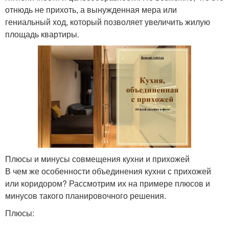
отнюдь не прихоть, а вынужденная мера или
гениальный ход, который позволяет увеличить жилую
площадь квартиры.
Плюсы и минусы совмещения кухни и прихожей
В чем же особенности объединения кухни с прихожей
или коридором? Рассмотрим их на примере плюсов и
минусов такого планировочного решения.
Плюсы: