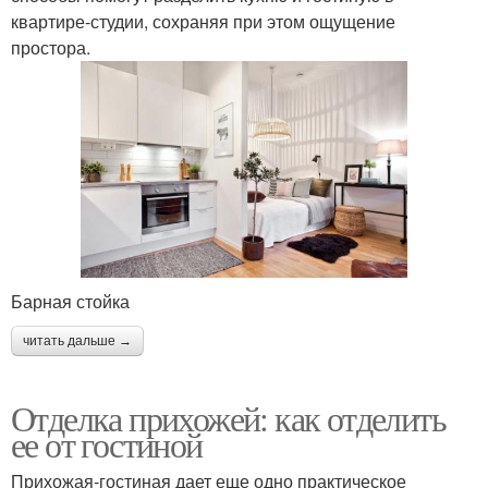
квартире-студии, сохраняя при этом ощущение
простора.
Барная стойка
читать дальше →
Отделка прихожей: как отделить
ее от гостиной
Прихожая-гостиная дает еще одно практическое