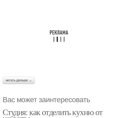
читать дальше →
Вас может заинтересовать
Студия: как отделить кухню от