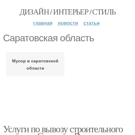
ДИЗАЙН / ИНТЕРЬЕР / СТИЛЬ
главная
новости
статьи
Саратовская область
Мусор в саратовской
области
Услуги по вывозу строительного