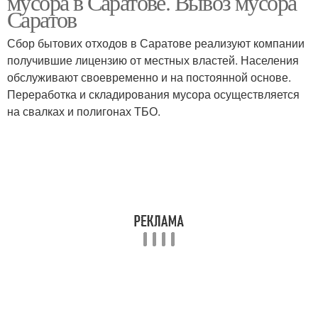
мусора в Саратове. Вывоз мусора
Саратов
Сбор бытових отходов в Саратове реализуют компании
получившие лицензию от местных властей. Населения
обслуживают своевременно и на постоянной основе.
Переработка и складирования мусора осуществляется
на свалках и полигонах ТБО.