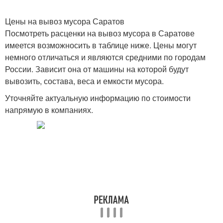
Цены на вывоз мусора Саратов
Посмотреть расценки на вывоз мусора в Саратове
имеется возможносить в таблице ниже. Цены могут
немного отличаться и являются средними по городам
России. Зависит она от машины на которой будут
вывозить, состава, веса и емкости мусора.
Уточняйте актуальную информацию по стоимости
напрямую в компаниях.