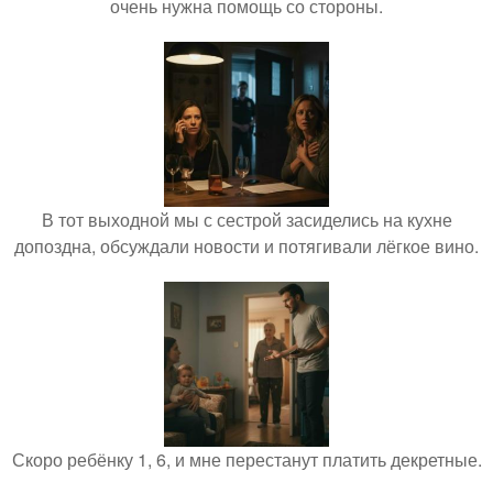
очень нужна помощь со стороны.
В тот выходной мы с сестрой засиделись на кухне
допоздна, обсуждали новости и потягивали лёгкое вино.
Скоро ребёнку 1, 6, и мне перестанут платить декретные.