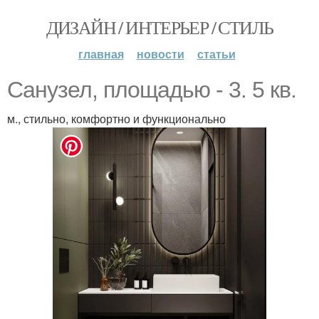
ДИЗАЙН / ИНТЕРЬЕР / СТИЛЬ
главная
новости
статьи
Санузел, площадью - 3. 5 кв.
м., стильно, комфортно и функционально