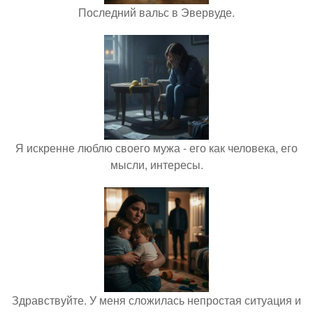
Последний вальс в Эвервуде.
Я искренне люблю своего мужа - его как человека, его
мысли, интересы.
Здравствуйте. У меня сложилась непростая ситуация и