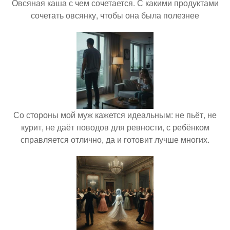
Овсяная каша с чем сочетается. С какими продуктами
сочетать овсянку, чтобы она была полезнее
Со стороны мой муж кажется идеальным: не пьёт, не
курит, не даёт поводов для ревности, с ребёнком
справляется отлично, да и готовит лучше многих.