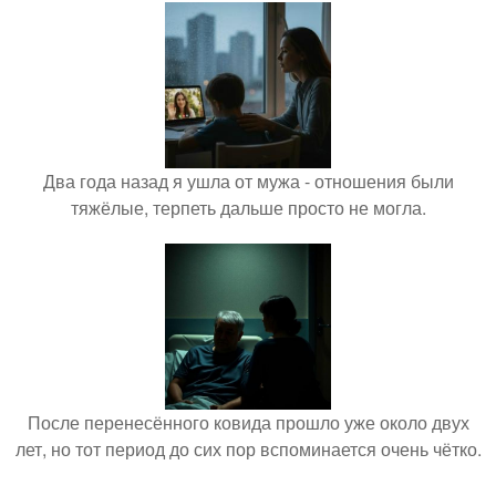
Два года назад я ушла от мужа - отношения были
тяжёлые, терпеть дальше просто не могла.
После перенесённого ковида прошло уже около двух
лет, но тот период до сих пор вспоминается очень чётко.