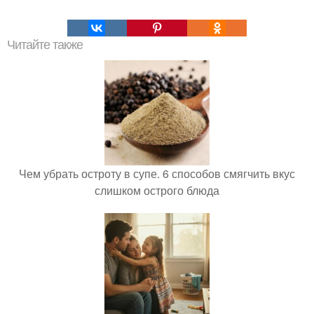
Читайте также
Чем убрать остроту в супе. 6 способов смягчить вкус
слишком острого блюда