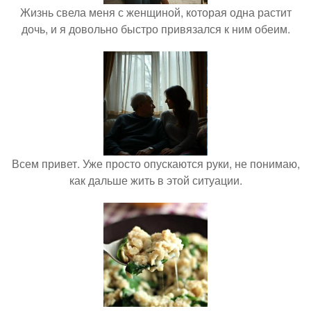
Жизнь свела меня с женщиной, которая одна растит
дочь, и я довольно быстро привязался к ним обеим.
Всем привет. Уже просто опускаются руки, не понимаю,
как дальше жить в этой ситуации.