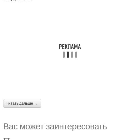
читать дальше →
Вас может заинтересовать