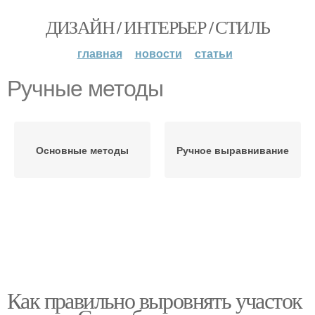
ДИЗАЙН / ИНТЕРЬЕР / СТИЛЬ
главная
новости
статьи
Ручные методы
Основные методы
Ручное выравнивание
Как правильно выровнять участок