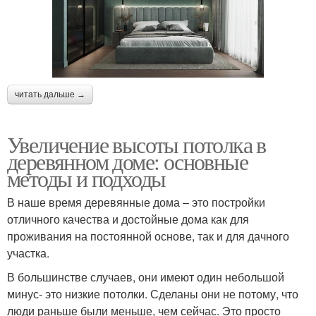
читать дальше →
Увеличение высоты потолка в
деревянном доме: основные
методы и подходы
В наше время деревянные дома – это постройки
отличного качества и достойные дома как для
проживания на постоянной основе, так и для дачного
участка.
В большинстве случаев, они имеют один небольшой
минус- это низкие потолки. Сделаны они не потому, что
люди раньше были меньше, чем сейчас. Это просто