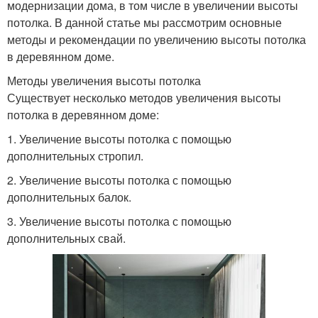
модернизации дома, в том числе в увеличении высоты
потолка. В данной статье мы рассмотрим основные
методы и рекомендации по увеличению высоты потолка
в деревянном доме.
Методы увеличения высоты потолка
Существует несколько методов увеличения высоты
потолка в деревянном доме:
1. Увеличение высоты потолка с помощью
дополнительных стропил.
2. Увеличение высоты потолка с помощью
дополнительных балок.
3. Увеличение высоты потолка с помощью
дополнительных свай.