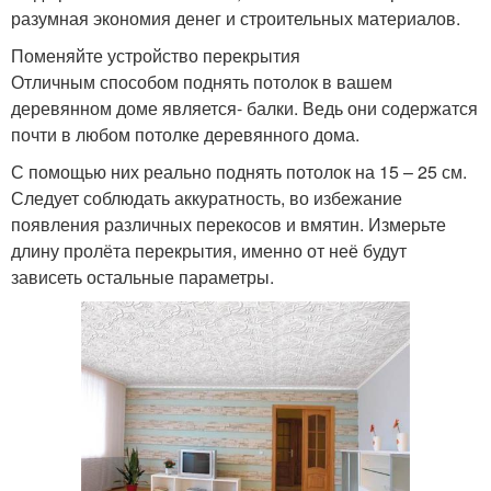
разумная экономия денег и строительных материалов.
Поменяйте устройство перекрытия
Отличным способом поднять потолок в вашем
деревянном доме является- балки. Ведь они содержатся
почти в любом потолке деревянного дома.
С помощью них реально поднять потолок на 15 – 25 см.
Следует соблюдать аккуратность, во избежание
появления различных перекосов и вмятин. Измерьте
длину пролёта перекрытия, именно от неё будут
зависеть остальные параметры.