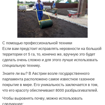
С помощью профессиональной техники
Если вам предстоит исправлять неровности на большой
территории от 5 га, то, конечно же, вручную это будет
сделать очень сложно и для этого лучше использовать
специальную технику.
Знаете ли вы? В Австрии возле государственного
парламента расположено самое известное газонное
покрытие в мире. Его уникальность заключается в том,
что его красоту обеспечивают 8000 разбрызгивателей.
Чтобы выровнять почву, можно использовать
следующее: