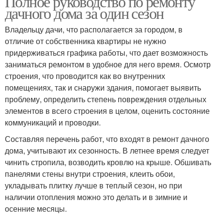
Полное руководство по ремонту
дачного дома за один сезон
Владельцу дачи, что располагается за городом, в
отличие от собственника квартиры не нужно
придерживаться графика работы, что дает возможность
заниматься ремонтом в удобное для него время. Осмотр
строения, что проводится как во внутренних
помещениях, так и снаружи здания, помогает выявить
проблему, определить степень повреждения отдельных
элементов в всего строения в целом, оценить состояние
коммуникаций и проводки.
Составляя перечень работ, что входят в ремонт дачного
дома, учитывают их сезонность. В летнее время следует
чинить стропила, возводить кровлю на крыше. Обшивать
панелями стены внутри строения, клеить обои,
укладывать плитку лучше в теплый сезон, но при
наличии отопления можно это делать и в зимние и
осенние месяцы.