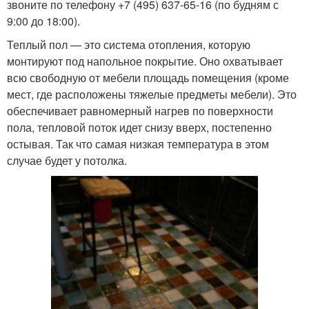
звоните по телефону +7 (495) 637-65-16 (по будням с
9:00 до 18:00).
Теплый пол — это система отопления, которую
монтируют под напольное покрытие. Оно охватывает
всю свободную от мебели площадь помещения (кроме
мест, где расположены тяжелые предметы мебели). Это
обеспечивает равномерный нагрев по поверхности
пола, тепловой поток идет снизу вверх, постепенно
остывая. Так что самая низкая температура в этом
случае будет у потолка.