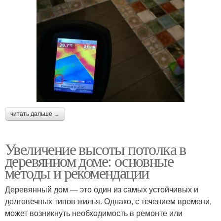
читать дальше →
Увеличение высоты потолка в
деревянном доме: основные
методы и рекомендации
Деревянный дом — это один из самых устойчивых и
долговечных типов жилья. Однако, с течением времени,
может возникнуть необходимость в ремонте или