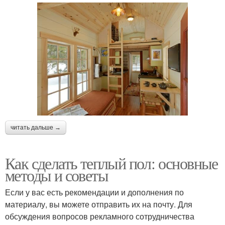
читать дальше →
Как сделать теплый пол: основные
методы и советы
Если у вас есть рекомендации и дополнения по
материалу, вы можете отправить их на почту. Для
обсуждения вопросов рекламного сотрудничества