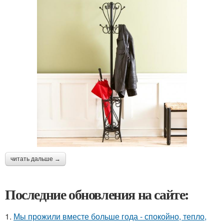
читать дальше →
Последние обновления на сайте:
1.
Мы прожили вместе больше года - спокойно, тепло,