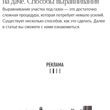
на даче. Способы выравнивания
Выравнивание участка под газон — это достаточно
сложная процедура, которая потребует немало усилий.
Существует несколько способов, как это сделать. Далее
в статье вы сможете с ними ознакомиться.