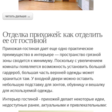
читать дальше →
Отделка прихожей: как отделить
ее от гостиной
Прихожая-гостиная дает еще одно практическое
преимущество в интерьере — пространство грязной
зоны сводится к минимуму. Поскольку с увеличением
комнаты появляется возможность установить большой
гардероб, большая часть верхней одежды может
храниться там. У входной двери можно оставить
небольшую подставку для зонтов, обувницу и вешалку
для используемой одежды.
Интерьер гостиной - прихожей делает некоторые идеи,
недоступные ранее, актуальными и привлекательными: