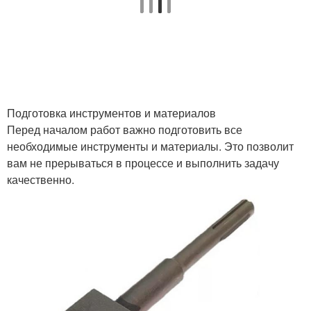
Подготовка инструментов и материалов
Перед началом работ важно подготовить все
необходимые инструменты и материалы. Это позволит
вам не прерываться в процессе и выполнить задачу
качественно.