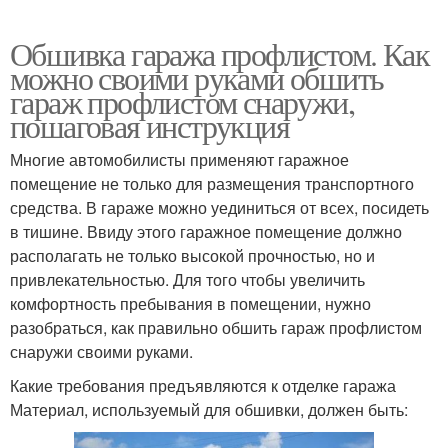
Обшивка гаража профлистом. Как
можно своими руками обшить
гараж профлистом снаружи,
пошаговая инструкция
Многие автомобилисты применяют гаражное
помещение не только для размещения транспортного
средства. В гараже можно уединиться от всех, посидеть
в тишине. Ввиду этого гаражное помещение должно
располагать не только высокой прочностью, но и
привлекательностью. Для того чтобы увеличить
комфортность пребывания в помещении, нужно
разобраться, как правильно обшить гараж профлистом
снаружи своими руками.
Какие требования предъявляются к отделке гаража
Материал, используемый для обшивки, должен быть: