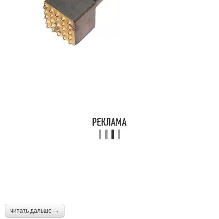
читать дальше →