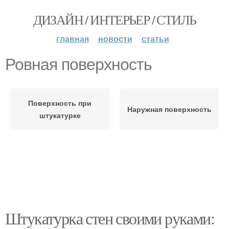
ДИЗАЙН / ИНТЕРЬЕР / СТИЛЬ
главная
новости
статьи
Ровная поверхность
Поверхность при
Наружная поверхность
штукатурке
Штукатурка стен своими руками: