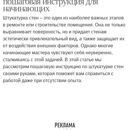
пошаговая инструкция для
начинающих
Штукатурка стен – это один из наиболее важных этапов
в ремонте или строительстве помещения. Она не только
выравнивает поверхность, но и придает стенам
эстетически привлекательный вид, а также защищает их
от воздействия внешних факторов. Однако многие
начинающие мастера чувствуют себя неуверенно,
сталкиваясь с этой задачей. В этой статье мы
рассмотрим пошаговую инструкцию по штукатурке стен
своими руками, которая поможет вам справиться с
работой даже при отсутствии опыта.