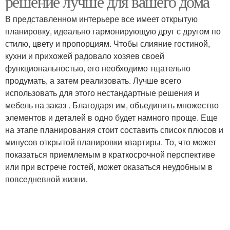
решение лучше для вашего дома
В представленном интерьере все имеет открытую
планировку, идеально гармонирующую друг с другом по
стилю, цвету и пропорциям. Чтобы слияние гостиной,
кухни и прихожей радовало хозяев своей
функциональностью, его необходимо тщательно
продумать, а затем реализовать. Лучше всего
использовать для этого нестандартные решения и
мебель на заказ . Благодаря им, объединить множество
элементов и деталей в одно будет намного проще. Еще
на этапе планирования стоит составить список плюсов и
минусов открытой планировки квартиры. То, что может
показаться приемлемым в краткосрочной перспективе
или при встрече гостей, может оказаться неудобным в
повседневной жизни.