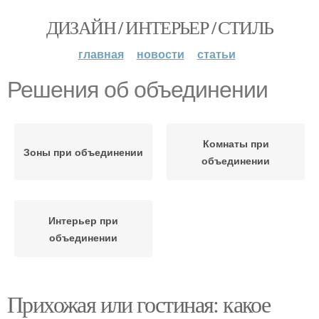
ДИЗАЙН / ИНТЕРЬЕР / СТИЛЬ
главная
новости
статьи
Решения об объединении
Комнаты при
Зоны при объединении
объединении
Интерьер при
объединении
Прихожая или гостиная: какое