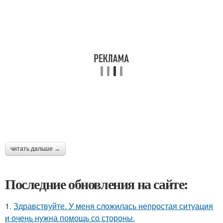
читать дальше →
Последние обновления на сайте:
1.
Здравствуйте. У меня сложилась непростая ситуация
и очень нужна помощь со стороны.