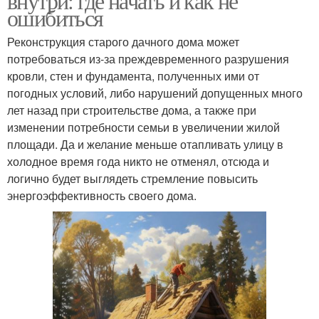
внутри: где начать и как не
ошибиться
Реконструкция старого дачного дома может
потребоваться из-за преждевременного разрушения
кровли, стен и фундамента, полученных ими от
погодных условий, либо нарушений допущенных много
лет назад при строительстве дома, а также при
изменении потребности семьи в увеличении жилой
площади. Да и желание меньше отапливать улицу в
холодное время года никто не отменял, отсюда и
логично будет выглядеть стремление повысить
энергоэффективность своего дома.