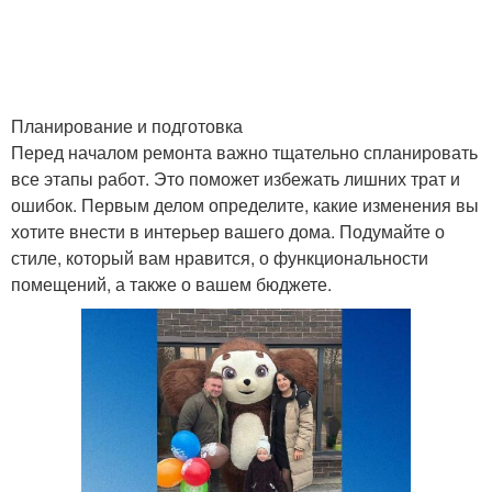
Планирование и подготовка
Перед началом ремонта важно тщательно спланировать
все этапы работ. Это поможет избежать лишних трат и
ошибок. Первым делом определите, какие изменения вы
хотите внести в интерьер вашего дома. Подумайте о
стиле, который вам нравится, о функциональности
помещений, а также о вашем бюджете.