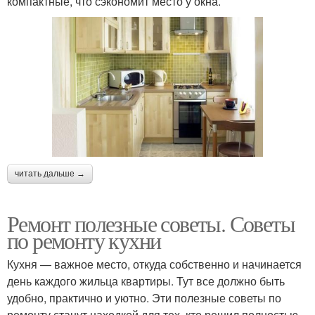
компактные, что сэкономит место у окна.
читать дальше →
Ремонт полезные советы. Советы
по ремонту кухни
Кухня — важное место, откуда собственно и начинается
день каждого жильца квартиры. Тут все должно быть
удобно, практично и уютно. Эти полезные советы по
ремонту станут находкой для тех, кто решил полностью