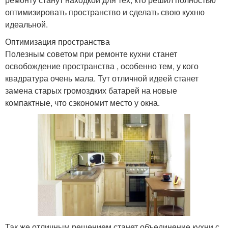
оптимизировать пространство и сделать свою кухню
идеальной.
Оптимизация пространства
Полезным советом при ремонте кухни станет
освобождение пространства , особенно тем, у кого
квадратура очень мала. Тут отличной идеей станет
замена старых громоздких батарей на новые
компактные, что сэкономит место у окна.
Так же отличным решением станет объединение кухни с