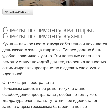
читать дальше →
Советы по ремонту квартиры.
Советы по ремонту кухни
Кухня — важное место, откуда собственно и начинается
день каждого жильца квартиры. Тут все должно быть
удобно, практично и уютно. Эти полезные советы по
ремонту станут находкой для тех, кто решил полностью
оптимизировать пространство и сделать свою кухню
идеальной.
Оптимизация пространства
Полезным советом при ремонте кухни станет
освобождение пространства , особенно тем, у кого
квадратура очень мала. Тут отличной идеей станет
замена старых громоздких батарей на новые