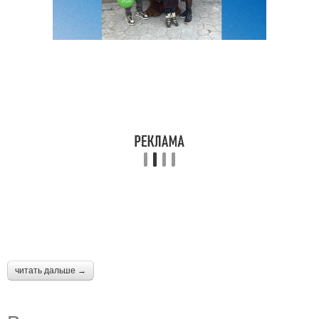
читать дальше →