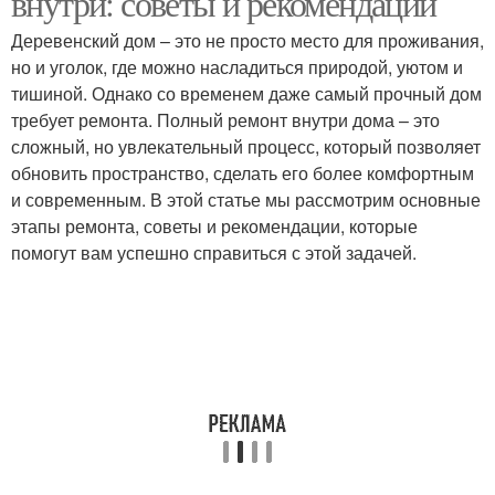
внутри: советы и рекомендации
Деревенский дом – это не просто место для проживания,
но и уголок, где можно насладиться природой, уютом и
тишиной. Однако со временем даже самый прочный дом
требует ремонта. Полный ремонт внутри дома – это
сложный, но увлекательный процесс, который позволяет
обновить пространство, сделать его более комфортным
и современным. В этой статье мы рассмотрим основные
этапы ремонта, советы и рекомендации, которые
помогут вам успешно справиться с этой задачей.