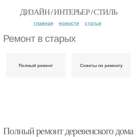
ДИЗАЙН / ИНТЕРЬЕР / СТИЛЬ
главная
новости
статьи
Ремонт в старых
Полный ремонт
Советы по ремонту
Полный ремонт деревенского дома