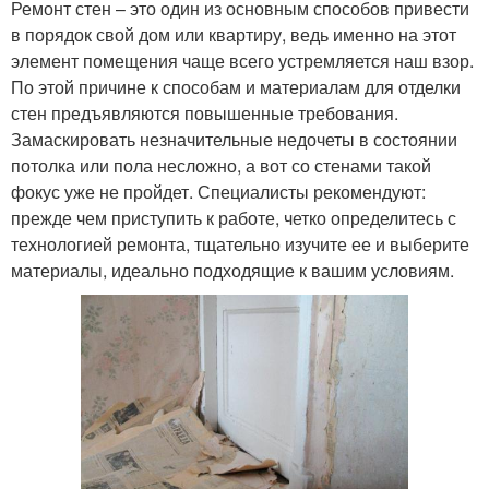
Ремонт стен – это один из основным способов привести
в порядок свой дом или квартиру, ведь именно на этот
элемент помещения чаще всего устремляется наш взор.
По этой причине к способам и материалам для отделки
стен предъявляются повышенные требования.
Замаскировать незначительные недочеты в состоянии
потолка или пола несложно, а вот со стенами такой
фокус уже не пройдет. Специалисты рекомендуют:
прежде чем приступить к работе, четко определитесь с
технологией ремонта, тщательно изучите ее и выберите
материалы, идеально подходящие к вашим условиям.