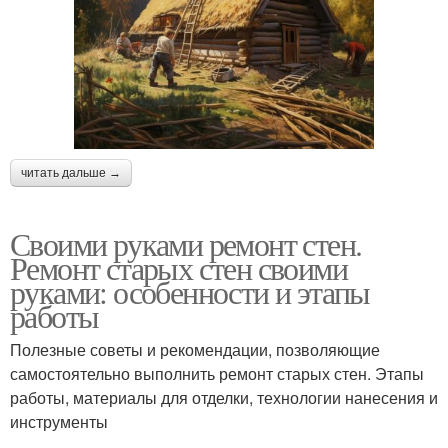
читать дальше →
Своими руками ремонт стен.
Ремонт старых стен своими
руками: особенности и этапы
работы
Полезные советы и рекомендации, позволяющие
самостоятельно выполнить ремонт старых стен. Этапы
работы, материалы для отделки, технологии нанесения и
инструменты