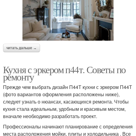
читать дальше →
Кухня с эркером п44т. Советы по
ремонту
Прежде чем выбрать дизайн П44Т кухни с эркером П44Т
(фото вариантов оформления расположены ниже),
следует узнать о нюансах, касающихся ремонта. Чтобы
кухня стала идеальным, удобным и красивым местом,
вначале необходимо разработать проект.
Профессионалы начинают планирование с определения
места расположения мойки, плиты и холодильника . Все