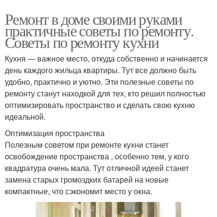
Ремонт в доме своими руками
практичные советы по ремонту.
Советы по ремонту кухни
Кухня — важное место, откуда собственно и начинается
день каждого жильца квартиры. Тут все должно быть
удобно, практично и уютно. Эти полезные советы по
ремонту станут находкой для тех, кто решил полностью
оптимизировать пространство и сделать свою кухню
идеальной.
Оптимизация пространства
Полезным советом при ремонте кухни станет
освобождение пространства , особенно тем, у кого
квадратура очень мала. Тут отличной идеей станет
замена старых громоздких батарей на новые
компактные, что сэкономит место у окна.