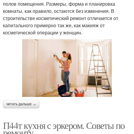
полов помещения. Размеры, форма и планировка
комнаты, как правило, остаются без изменения. В
строительстве косметический ремонт отличается от
капитального примерно так же, как макияж от
косметической операции у женщин.
читать дальше →
П44т кухня с эркером. Советы по
ремонту