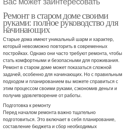
Вас может заинтересовать
Ремонт в старом доме своими
руками: полное руководство для
начинающих
Старые дома имеют уникальный шарм и характер,
который невозможно повторить в современных
постройках. Однако они часто требуют ремонта, чтобы
стать комфортными и безопасными для проживания.
Ремонт в старом доме может показаться сложной
задачей, особенно для начинающих. Но с правильным
подходом и планированием вы можете справиться с
этим процессом своими руками, сэкономив деньги и
получив удовлетворение от работы.
Подготовка к ремонту
Перед началом ремонта важно тщательно
подготовиться. Это включает в себя планирование,
составление бюджета и сбор необходимых