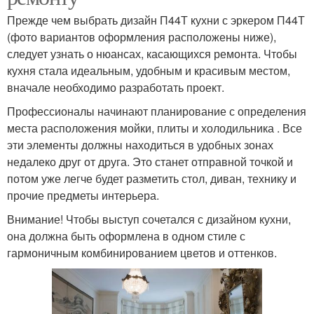
Прежде чем выбрать дизайн П44Т кухни с эркером П44Т
(фото вариантов оформления расположены ниже),
следует узнать о нюансах, касающихся ремонта. Чтобы
кухня стала идеальным, удобным и красивым местом,
вначале необходимо разработать проект.
Профессионалы начинают планирование с определения
места расположения мойки, плиты и холодильника . Все
эти элементы должны находиться в удобных зонах
недалеко друг от друга. Это станет отправной точкой и
потом уже легче будет разметить стол, диван, технику и
прочие предметы интерьера.
Внимание! Чтобы выступ сочетался с дизайном кухни,
она должна быть оформлена в одном стиле с
гармоничным комбинированием цветов и оттенков.