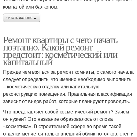
комнатой или балконом.
читать дальше →
Ремонт квартиры с чего начать
поэтапно. Какой ремонт
предстоит: косметический или
капитальный
Прежде чем взяться за ремонт комнаты, с самого начала
следует определить, что именно необходимо выполнить
– косметическую отделку или капитальную
реконструкцию помещения. Правильная классификация
зависит от видов работ, которые планируют проводить.
Что представляет собой косметический ремонт? Зачем
он нужен? Это название образовалось от слова
«косметика». В строительной сфере во время такой
отделки меняется только внешний облик потолков, стен и