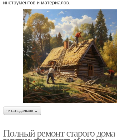
инструментов и материалов.
читать дальше →
Полный ремонт старого дома