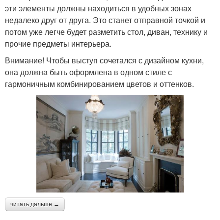
эти элементы должны находиться в удобных зонах
недалеко друг от друга. Это станет отправной точкой и
потом уже легче будет разметить стол, диван, технику и
прочие предметы интерьера.
Внимание! Чтобы выступ сочетался с дизайном кухни,
она должна быть оформлена в одном стиле с
гармоничным комбинированием цветов и оттенков.
читать дальше →