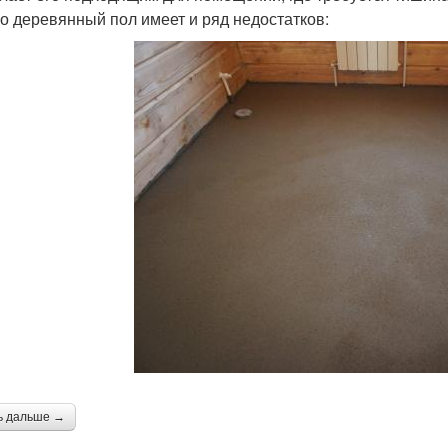
о деревянный пол имеет и ряд недостатков:
ь дальше →