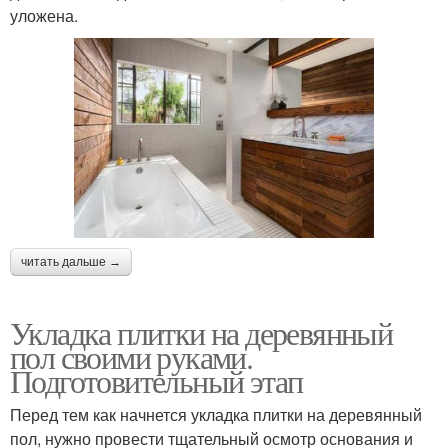
уложена.
читать дальше →
Укладка плитки на деревянный
пол своими руками.
Подготовительный этап
Перед тем как начнется укладка плитки на деревянный
пол, нужно провести тщательный осмотр основания и