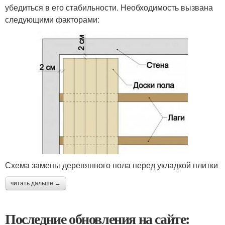
убедиться в его стабильности. Необходимость вызвана
следующими факторами:
Схема замены деревянного пола перед укладкой плитки
читать дальше →
Последние обновления на сайте: