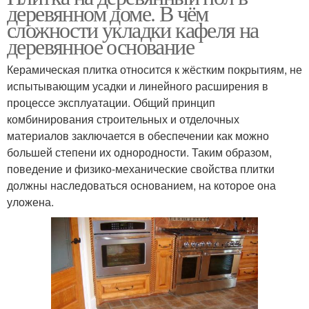
деревянном доме. В чём
сложности укладки кафеля на
деревянное основание
Керамическая плитка относится к жёстким покрытиям, не
испытывающим усадки и линейного расширения в
процессе эксплуатации. Общий принцип
комбинирования строительных и отделочных
материалов заключается в обеспечении как можно
большей степени их однородности. Таким образом,
поведение и физико-механические свойства плитки
должны наследоваться основанием, на которое она
уложена.