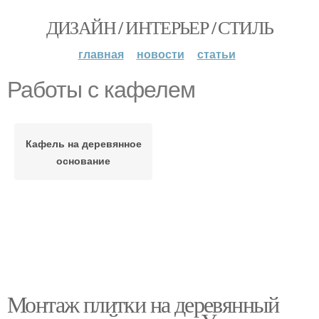
ДИЗАЙН / ИНТЕРЬЕР / СТИЛЬ
главная
новости
статьи
Работы с кафелем
Кафель на деревянное
основание
Монтаж плитки на деревянный