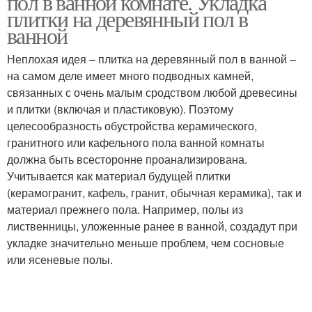
пол в ванной комнате. Укладка
плитки на деревянный пол в
ванной
Неплохая идея – плитка на деревянный пол в ванной –
на самом деле имеет много подводных камней,
связанных с очень малым сродством любой древесины
и плитки (включая и пластиковую). Поэтому
целесообразность обустройства керамического,
гранитного или кафельного пола ванной комнаты
должна быть всесторонне проанализирована.
Учитывается как материал будущей плитки
(керамогранит, кафель, гранит, обычная керамика), так и
материал прежнего пола. Например, полы из
лиственницы, уложенные ранее в ванной, создадут при
укладке значительно меньше проблем, чем сосновые
или ясеневые полы.