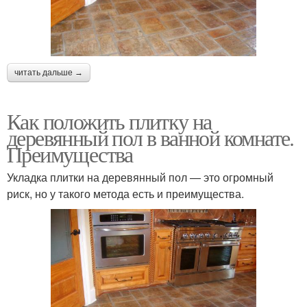
читать дальше →
Как положить плитку на
деревянный пол в ванной комнате.
Преимущества
Укладка плитки на деревянный пол — это огромный
риск, но у такого метода есть и преимущества.