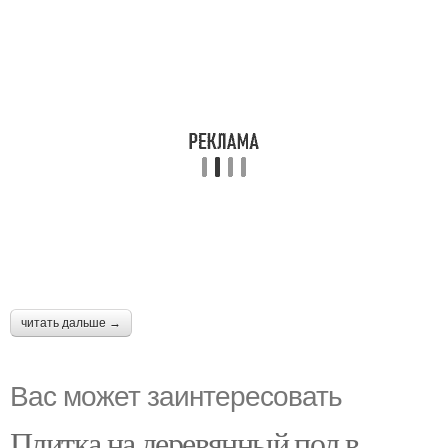
читать дальше →
Вас может заинтересовать
Плитка на деревянный пол в