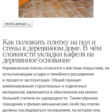
читать дальше →
Как положить плитку на пол и
стены в деревянном доме. В чём
сложности укладки кафеля на
деревянное основание
Керамическая плитка относится к жёстким покрытиям, не
испытывающим усадки и линейного расширения
в процессе эксплуатации. Общий принцип
комбинирования строительных и отделочных
материалов заключается в обеспечении как можно
большей степени их однородности. Таким образом,
поведение и физико-механические свойства плитки
должны наследоваться основанием, на которое она