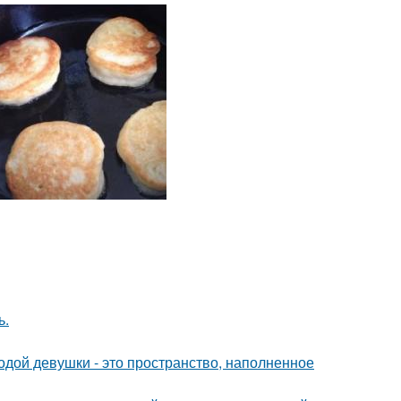
ь.
дой девушки - это пространство, наполненное