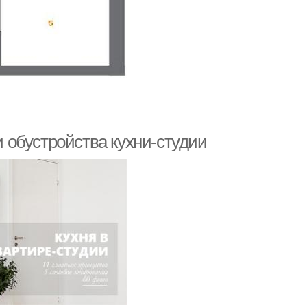
и обустройства кухни-студии