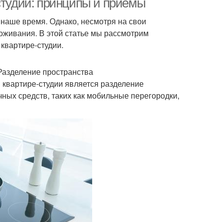
студии: принципы и приемы
 наше время. Однако, несмотря на свои
оживания. В этой статье мы рассмотрим
квартире-студии.
 Разделение пространства
 квартире-студии является разделение
ных средств, таких как мобильные перегородки,