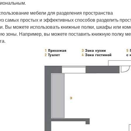
иональным.
спользование мебели для разделения пространства
из самых простых и эффективных способов разделить прост
и. Вы можете использовать книжные полки, шкафы или ком
ую зоны. Например, вы можете поставить книжную полку меж
га.