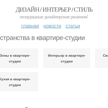
ДИЗАЙН / ИНТЕРЬЕР / СТИЛЬ
незаурядные дизайнерские решения!
главная
новости
статьи
странства в квартире-студии
Зоны в квартире-
Интерьер в квартире-
Св
студии
студии
Кухня в квартире-
студии