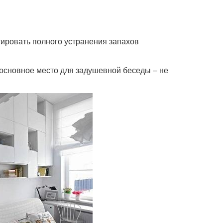
ировать полного устранения запахов
 основное место для задушевной беседы – не