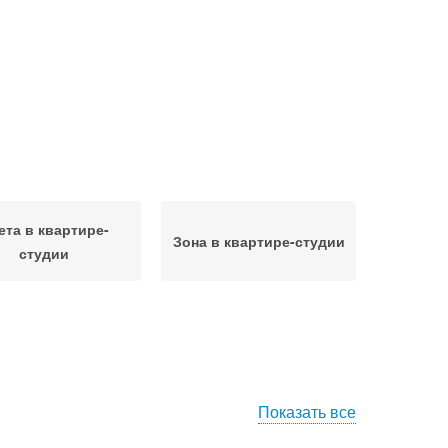
ета в квартире-
Зона в квартире-студии
студии
Показать все