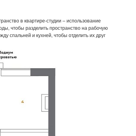
ранство в квартире-студии – использование
оды, чтобы разделить пространство на рабочую
ду спальней и кухней, чтобы отделить их друг