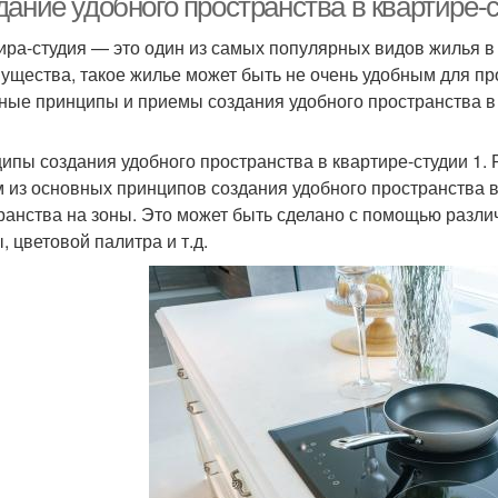
дание удобного пространства в квартире-
ира-студия — это один из самых популярных видов жилья в
ущества, такое жилье может быть не очень удобным для пр
ные принципы и приемы создания удобного пространства в 
ипы создания удобного пространства в квартире-студии 1.
 из основных принципов создания удобного пространства в
ранства на зоны. Это может быть сделано с помощью различ
, цветовой палитра и т.д.