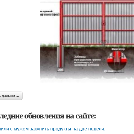
ь дальше →
ледние обновления на сайте:
или с мужем закупить продукты на две недели.