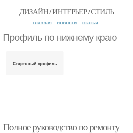
ДИЗАЙН / ИНТЕРЬЕР / СТИЛЬ
главная
новости
статьи
Профиль по нижнему краю
Стартовый профиль
Полное руководство по ремонту