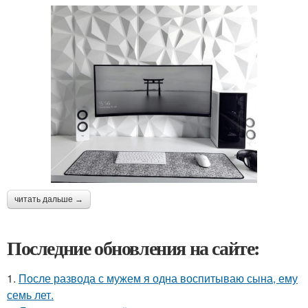
читать дальше →
Последние обновления на сайте:
1.
После развода с мужем я одна воспитываю сына, ему
семь лет.