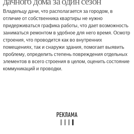
дачного дома за один сезон
Владельцу дачи, что располагается за городом, в
отличие от собственника квартиры не нужно
придерживаться графика работы, что дает возможность
заниматься ремонтом в удобное для него время. Осмотр
строения, что проводится как во внутренних
помещениях, так и снаружи здания, помогает выявить
проблему, определить степень повреждения отдельных
элементов в всего строения в целом, оценить состояние
коммуникаций и проводки.