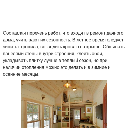
Составляя перечень работ, что входят в ремонт дачного
дома, учитывают их сезонность. В летнее время следует
чинить стропила, возводить кровлю на крыше. Обшивать
панелями стены внутри строения, клеить обои,
укладывать плитку лучше в теплый сезон, но при
наличии отопления можно это делать и в зимние и
осенние месяцы.