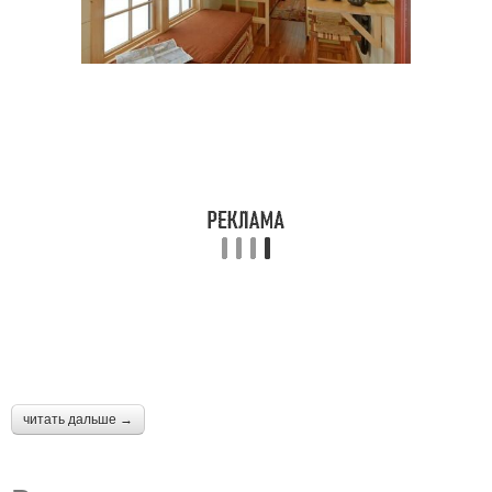
читать дальше →