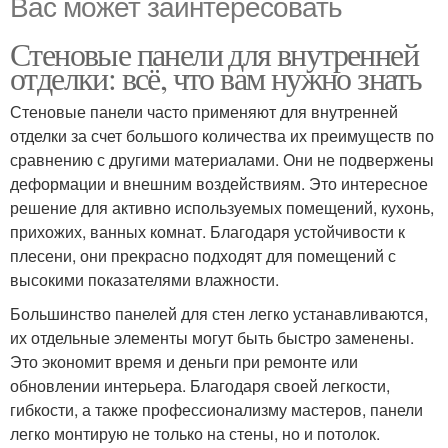
Вас может заинтересовать
Стеновые панели для внутренней
отделки: всё, что вам нужно знать
Стеновые панели часто применяют для внутренней
отделки за счет большого количества их преимуществ по
сравнению с другими материалами. Они не подвержены
деформации и внешним воздействиям. Это интересное
решение для активно используемых помещений, кухонь,
прихожих, ванных комнат. Благодаря устойчивости к
плесени, они прекрасно подходят для помещений с
высокими показателями влажности.
Большинство панелей для стен легко устанавливаются,
их отдельные элементы могут быть быстро заменены.
Это экономит время и деньги при ремонте или
обновлении интерьера. Благодаря своей легкости,
гибкости, а также профессионализму мастеров, панели
легко монтирую не только на стены, но и потолок.