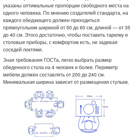
указаны оптимальные пропорции свободного места на
одного человека. По мнению создателей стандарта, на
каждого обедающего должен приходиться
прямоугольник шириной от 50 до 60 см, длиной — от 35
до 40 см. Этого достаточно, чтобы поставить тарелку и
столовые приборы, с комфортом есть, не задевая
соседей локтями.
Зная требования ГОСТа, легко выбрать размер
обеденного стола на 4 человек и более. Периметр
мебели должен составлять от 200 до 240 см.
Минимальная ширина зависит от размещения стульев.