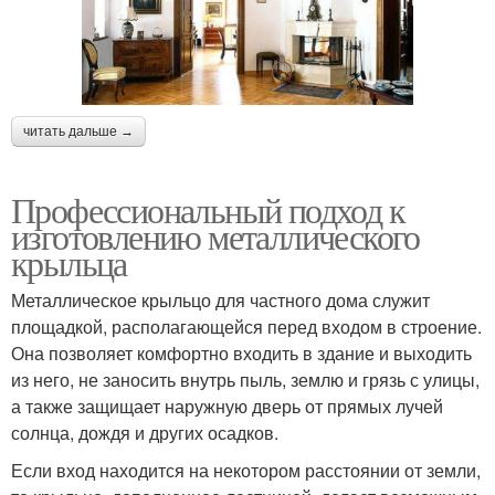
читать дальше →
Профессиональный подход к
изготовлению металлического
крыльца
Металлическое крыльцо для частного дома служит
площадкой, располагающейся перед входом в строение.
Она позволяет комфортно входить в здание и выходить
из него, не заносить внутрь пыль, землю и грязь с улицы,
а также защищает наружную дверь от прямых лучей
солнца, дождя и других осадков.
Если вход находится на некотором расстоянии от земли,