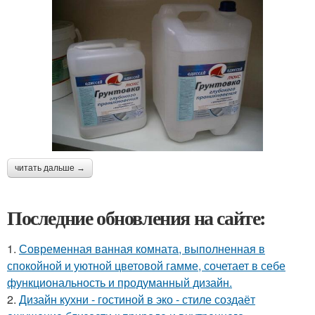
читать дальше →
Последние обновления на сайте:
1.
Современная ванная комната, выполненная в
спокойной и уютной цветовой гамме, сочетает в себе
функциональность и продуманный дизайн.
2.
Дизайн кухни - гостиной в эко - стиле создаёт