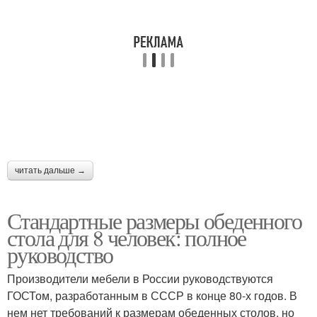
читать дальше →
Стандартные размеры обеденного
стола для 8 человек: полное
руководство
Производители мебели в России руководствуются
ГОСТом, разработанным в СССР в конце 80-х годов. В
нем нет требований к размерам обеденных столов, но