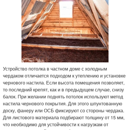
Устройство потолка в частном доме с холодным
чердаком отличается подходом к утеплению и установке
чернового настила. Если высота помещения позволяет,
то последний крепят, как и в предыдущем случае, снизу
балок. При желании поднять потолок используют метод
настила чернового покрытия. Для этого шпунтованную
доску, фанеру или ОСБ фиксируют со стороны чердака.
Для листового материала подбирают толщину от 15 мм,
что необходимо для устойчивости к нагрузкам от