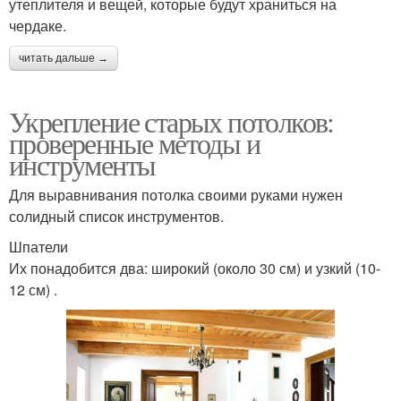
утеплителя и вещей, которые будут храниться на
чердаке.
читать дальше →
Укрепление старых потолков:
проверенные методы и
инструменты
Для выравнивания потолка своими руками нужен
солидный список инструментов.
Шпатели
Их понадобится два: широкий (около 30 см) и узкий (10-
12 см) .