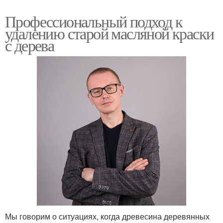
Профессиональный подход к
удалению старой масляной краски
с дерева
Мы говорим о ситуациях, когда древесина деревянных