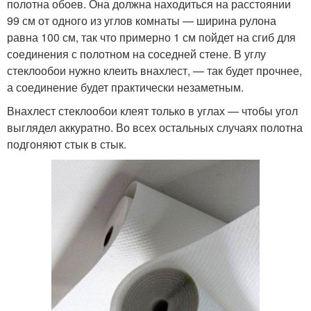
полотна обоев. Она должна находиться на расстоянии
99 см от одного из углов комнаты — ширина рулона
равна 100 см, так что примерно 1 см пойдет на сгиб для
соединения с полотном на соседней стене. В углу
стеклообои нужно клеить внахлест, — так будет прочнее,
а соединение будет практически незаметным.
Внахлест стеклообои клеят только в углах — чтобы угол
выглядел аккуратно. Во всех остальных случаях полотна
подгоняют стык в стык.