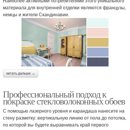
Наиболее активными потребителями этого уникального
материала для внутренней отделки являются французы,
немцы и жители Скандинавии.
читать дальше →
Профессиональный подход к
покраске стекловолоконных обоев
С помощью лазерного уровня и карандаша нанесите на
стену разметку: вертикальную линию от пола до потолка,
по которой вы будете выравнивать край первого