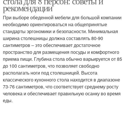
стола для 8 персон: советы и
рекомендации
При выборе обеденной мебели для большой компании
необходимо ориентироваться на общепринятые
Подход к шпаклеванию
стандарты эргономики и безопасности. Минимальная
ширина столешницы должна составлять 80-90
сантиметров – это обеспечивает достаточное
пространство для размещения посуды и комфортного
приема пищи. Глубина стола обычно варьируется от 85
до 100 сантиметров, что позволяет свободно
располагать ноги под столешницей. Высота
классического кухонного стола находится в диапазоне
73-76 сантиметров, что соответствует среднему росту
человека и обеспечивает правильную осанку во время
еды.