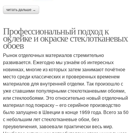
читать дальше →
Профессиональный подход к
оклейке и окраске стеклотканевых
обоев
Рынок отделочных материалов стремительно
развивается. Ежегодно мы узнаём об интересных
новинках, многие из которых затем занимают почётное
место среди классических и проверенных временем
материалов для внутренней отделки. Так произошло с
уже ставшими популярными стеклотканевыми обоями,
или стеклообоями. Это относительно новый отделочный
материал под покраску – его серийное производство
было запущено в Швеции в конце 1959 года. Всего за 50
с небольшим лет стеклотканевые обои, без
преувеличения, завоевали практически весь мир.