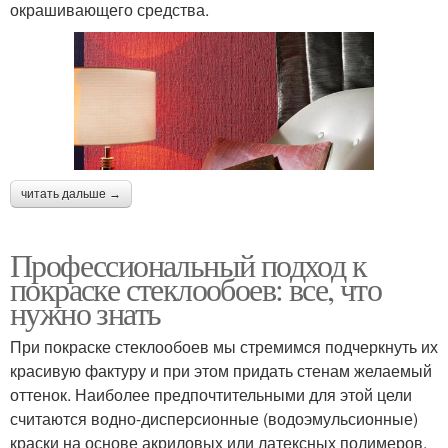
окрашивающего средства.
читать дальше →
Профессиональный подход к
покраске стеклообоев: все, что
нужно знать
При покраске стеклообоев мы стремимся подчеркнуть их
красивую фактуру и при этом придать стенам желаемый
оттенок. Наиболее предпочтительными для этой цели
считаются водно-дисперсионные (водоэмульсионные)
краски на основе акриловых или латексных полимеров.