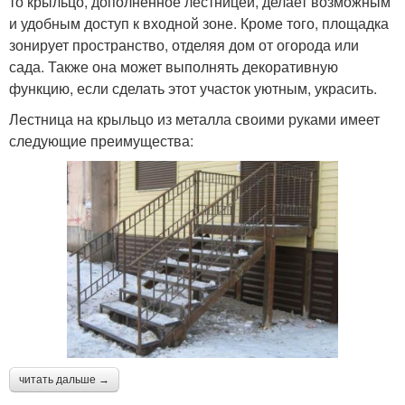
то крыльцо, дополненное лестницей, делает возможным
и удобным доступ к входной зоне. Кроме того, площадка
зонирует пространство, отделяя дом от огорода или
сада. Также она может выполнять декоративную
функцию, если сделать этот участок уютным, украсить.
Лестница на крыльцо из металла своими руками имеет
следующие преимущества:
читать дальше →