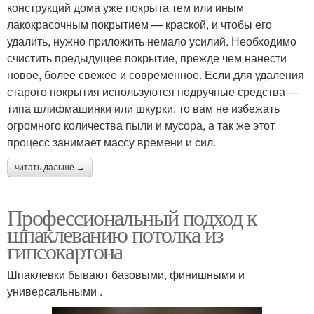
конструкций дома уже покрыта тем или иным
лакокрасочным покрытием — краской, и чтобы его
удалить, нужно приложить немало усилий. Необходимо
счистить предыдущее покрытие, прежде чем нанести
новое, более свежее и современное. Если для удаления
старого покрытия используются подручные средства —
типа шлифмашинки или шкурки, то вам не избежать
огромного количества пыли и мусора, а так же этот
процесс занимает массу времени и сил.
читать дальше →
Профессиональный подход к
шпаклеванию потолка из
гипсокартона
Шпаклевки бывают базовыми, финишными и
универсальными .