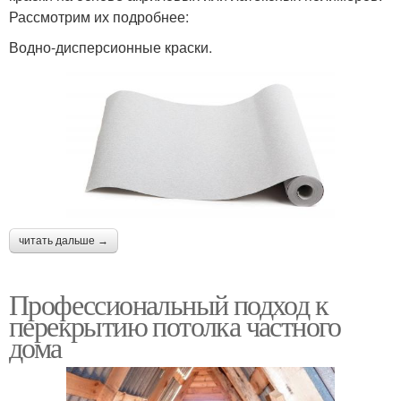
Рассмотрим их подробнее:
Водно-дисперсионные краски.
читать дальше →
Профессиональный подход к
перекрытию потолка частного
дома