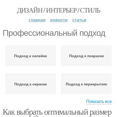
ДИЗАЙН / ИНТЕРЬЕР / СТИЛЬ
главная
новости
статьи
Профессиональный подход
Подход к оклейке
Подход к покраске
Подход к окраске
Подход к перекрытию
Показать все
Как выбрать оптимальный размер
Подход к изготовлению
Подход к удалению