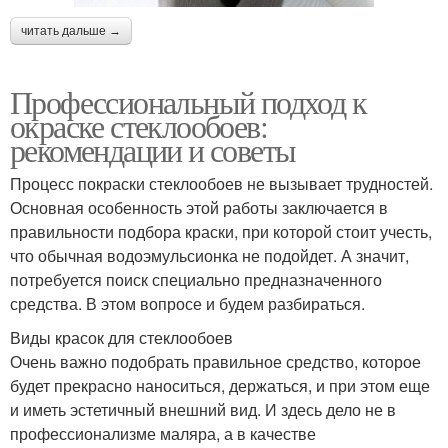
читать дальше →
Профессиональный подход к
окраске стеклообоев:
рекомендации и советы
Процесс покраски стеклообоев не вызывает трудностей.
Основная особенность этой работы заключается в
правильности подбора краски, при которой стоит учесть,
что обычная водоэмульсионка не подойдет. А значит,
потребуется поиск специально предназначенного
средства. В этом вопросе и будем разбираться.
Виды красок для стеклообоев
Очень важно подобрать правильное средство, которое
будет прекрасно наноситься, держаться, и при этом еще
и иметь эстетичный внешний вид. И здесь дело не в
профессионализме маляра, а в качестве